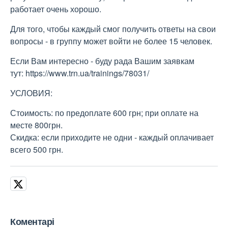
работает очень хорошо.
Для того, чтобы каждый смог получить ответы на свои
вопросы - в группу может войти не более 15 человек.
Если Вам интересно - буду рада Вашим заявкам
тут: https://www.trn.ua/trainings/78031/
УСЛОВИЯ:
Стоимость: по предоплате 600 грн; при оплате на
месте 800грн.
Скидка: если приходите не одни - каждый оплачивает
всего 500 грн.
Коментарі