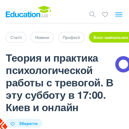
Статті
Новини
Професії
Блог навчальних
Теория и практика
психологической
работы с тревогой. В
эту субботу в 17:00.
Киев и онлайн
Зберегти