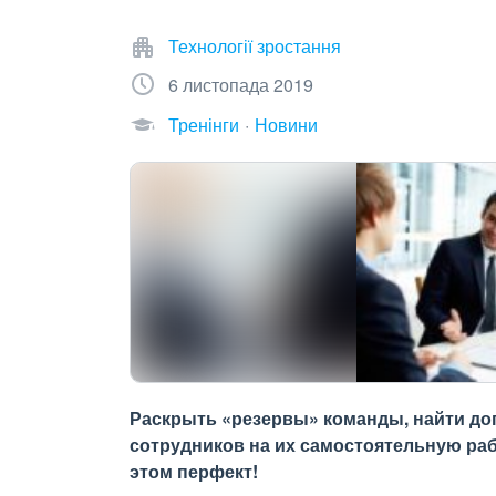
Технології зростання
6 листопада 2019
Тренінги
Новини
Раскрыть «резервы» команды, найти до
сотрудников на их самостоятельную раб
этом перфект!