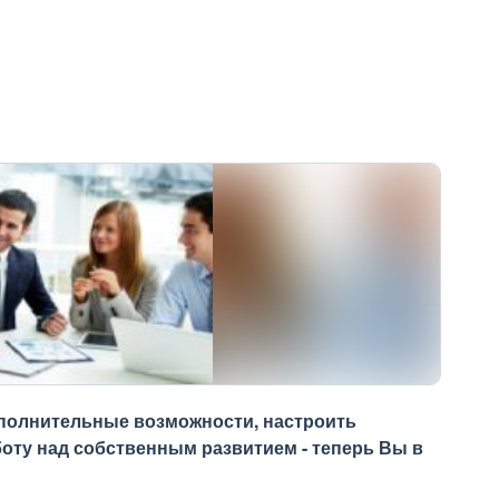
полнительные возможности, настроить
оту над собственным развитием - теперь Вы в