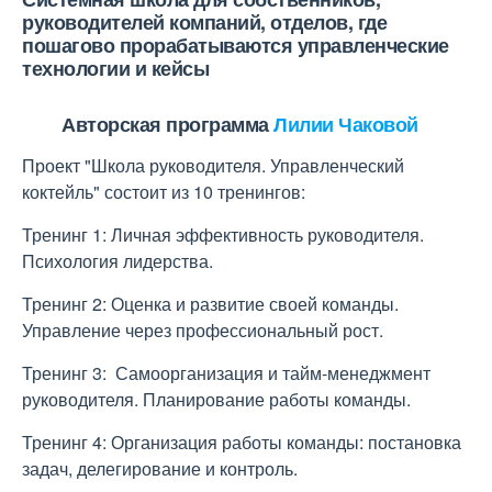
руководителей компаний, отделов, где
пошагово прорабатываются управленческие
технологии и кейсы
Авторская программа
Лилии Чаковой
Проект "Школа руководителя. Управленческий
коктейль" состоит из 10 тренингов:
Тренинг 1: Личная эффективность руководителя.
Психология лидерства.
Тренинг 2: Оценка и развитие своей команды.
Управление через профессиональный рост.
Тренинг 3: Самоорганизация и тайм-менеджмент
руководителя. Планирование работы команды.
Тренинг 4: Организация работы команды: постановка
задач, делегирование и контроль.