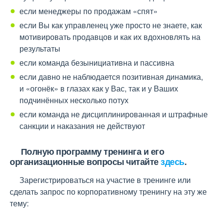
если менеджеры по продажам «спят»
если Вы как управленец уже просто не знаете, как
мотивировать продавцов и как их вдохновлять на
результаты
если команда безынициативна и пассивна
если давно не наблюдается позитивная динамика,
и «огонёк» в глазах как у Вас, так и у Ваших
подчинённых несколько потух
если команда не дисциплинированная и штрафные
санкции и наказания не действуют
Полную программу тренинга и его
организационные вопросы читайте
здесь
.
Зарегистрироваться на участие в тренинге или
сделать запрос по корпоративному тренингу на эту же
тему: