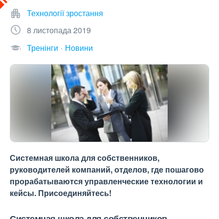
Технології зростання
8 листопада 2019
Тренінги
Новини
Системная школа для собственников,
руководителей компаний, отделов, где пошагово
прорабатываются управленческие технологии и
кейсы. Присоединяйтесь!
Системная школа для собственников,