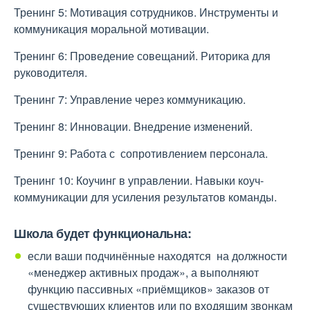
Тренинг 5: Мотивация сотрудников. Инструменты и
коммуникация моральной мотивации.
Тренинг 6: Проведение совещаний. Риторика для
руководителя.
Тренинг 7: Управление через коммуникацию.
Тренинг 8: Инновации. Внедрение изменений.
Тренинг 9: Работа с сопротивлением персонала.
Тренинг 10: Коучинг в управлении. Навыки коуч-
коммуникации для усиления результатов команды.
Школа будет функциональна:
если ваши подчинённые находятся на должности
«менеджер активных продаж», а выполняют
функцию пассивных «приёмщиков» заказов от
существующих клиентов или по входящим звонкам