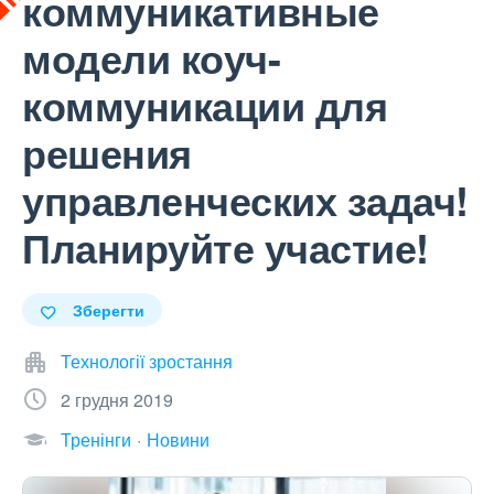
коммуникативные
модели коуч-
коммуникации для
решения
управленческих задач!
Планируйте участие!
Зберегти
Технології зростання
2 грудня 2019
Тренінги
Новини