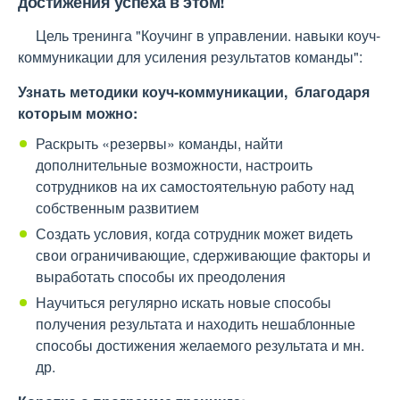
достижения успеха в этом!
Цель тренинга "Коучинг в управлении. навыки коуч-
коммуникации для усиления результатов команды":
Узнать методики коуч-коммуникации, благодаря
которым можно:
Раскрыть «резервы» команды, найти
дополнительные возможности, настроить
сотрудников на их самостоятельную работу над
собственным развитием
Создать условия, когда сотрудник может видеть
свои ограничивающие, сдерживающие факторы и
выработать способы их преодоления
Научиться регулярно искать новые способы
получения результата и находить нешаблонные
способы достижения желаемого результата и мн.
др.