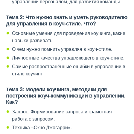
управлении персоналом, для развития команды.
Тема 2: Ч
то нужно знать и уметь руководителю
для управления в коуч-стиле. Что?
Основные умения для проведения коучинга, какие
навыки развивать.
О чём нужно помнить управляя в коуч-стиле.
Личностные качества управляющего в коуч-стиле.
Самые распространённые ошибки в управлении в
стиле коучинг
Тема 3: М
одели коучинга, методики для
построения коуч-коммуникации в управлении.
Как?
Запрос. Формирование запроса и грамотная
работа с запросом.
Техника «Окно Джогарри».