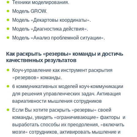
Техники моделирования.
Модель GROW.
Модель «Декартовы координаты».
Модель «Диагностика действия».
Модель «Анализ проблемной ситуации».
Как раскрыть «резервы» команды и достичь
качественных результатов
Коуч-управление как инструмент раскрытия
«резервов» команды.
6 коммуникативных моделей коуч-коммуникации
для решения управленческих задач. Активация
вариативности мышления сотрудников
Если Вы хотите раскрыть «резервы» своей
команды, увидеть «ограничивающие» факторы и
выработать способы их преодоления, «включить
мозги» сотрудников, активировать мышление и