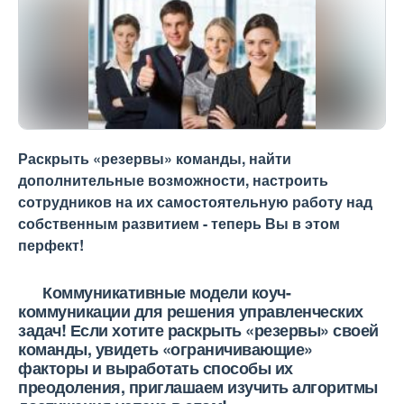
Раскрыть «резервы» команды, найти
дополнительные возможности, настроить
сотрудников на их самостоятельную работу над
собственным развитием - теперь Вы в этом
перфект!
Коммуникативные модели коуч-
коммуникации для решения управленческих
задач! Если хотите раскрыть «резервы» своей
команды, увидеть «ограничивающие»
факторы и выработать способы их
преодоления, приглашаем изучить алгоритмы