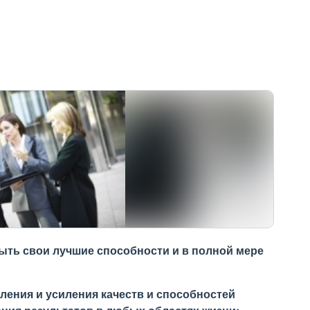
рыть свои лучшие способности и в полной мере
ления и усиления качеств и способностей