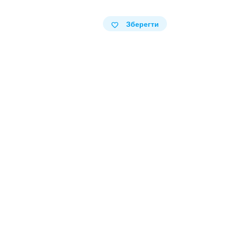
Зберегти