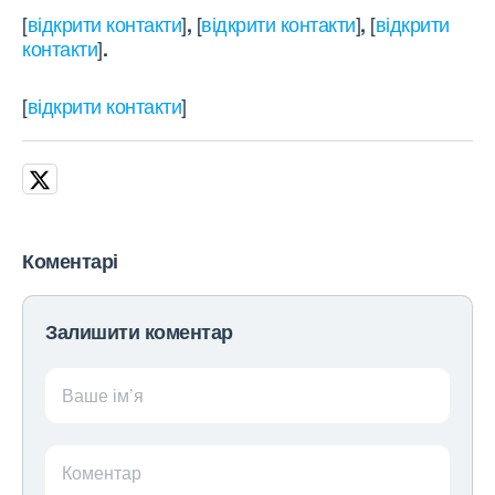
[
відкрити контакти
]
[
відкрити контакти
]
[
відкрити
,
,
контакти
]
.
[
відкрити контакти
]
Коментарі
Залишити коментар
Ваше ім’я
Коментар