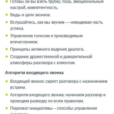
Готовы ли вы взять трубку: поза, эмоциональный
настрой, компетентность.
Виды и цели звонков.
Вслушайтесь, как мы звучим — невидимая часть
успеха.
Управление голосом и производимым
впечатлением.
Принципы активного ведения диалога.
Создание дружественной и доверительной
атмосферы разговора с клиентом.
Алгоритм входящего звонка
Входящий звонок: скрипт разговора с назначением
встречи.
Алгоритм входящего звонка: начинаем разговор и
проводим разведку по всем правилам.
Перехват инициативы – способы управления