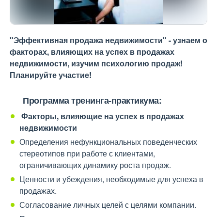
"Эффективная продажа недвижимости" - узнаем о
факторах, влияющих на успех в продажах
недвижимости, изучим психологию продаж!
Планируйте участие!
Программа тренинга-практикума:
Факторы, влияющие на успех в продажах
недвижимости
Определения нефункциональных поведенческих
стереотипов при работе с клиентами,
ограничивающих динамику роста продаж.
Ценности и убеждения, необходимые для успеха в
продажах.
Согласование личных целей с целями компании.