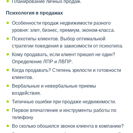
Планирование личных продаж.
Психология в продажах
Особенности продаж недвижимости разного
уровня: элит, бизнес, премиум, эконом-класса.
Психотипы клиентов. Выбор оптимальной
стратегии поведения в зависимости от психотипа.
Кому продавать, если клиент пришел не один?
Определение ЛПР и ЛВПР.
Когда продавать? Степень зрелости и готовности
клиентов.
Вербальные и невербальные приемы
воздействия.
Типичные ошибки при продаже недвижимости.
Первое впечатление и инструменты работы по
телефону
Во сколько обошелся звонок клиента в компанию?