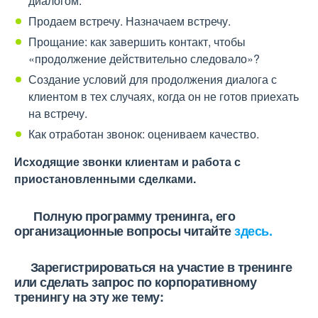
диалогом.
Продаем встречу. Назначаем встречу.
Прощание: как завершить контакт, чтобы
«продолжение действительно следовало»?
Создание условий для продолжения диалога с
клиентом в тех случаях, когда он не готов приехать
на встречу.
Как отработан звонок: оцениваем качество.
Исходящие звонки клиентам и работа с
приостановленными сделками.
Полную программу тренинга, его
организационные вопросы читайте
здесь.
Зарегистрироваться на участие в тренинге
или сделать запрос по корпоративному
тренингу на эту же тему: