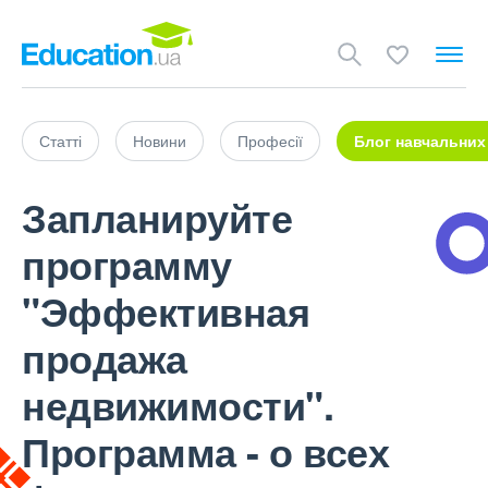
Статті
Новини
Професії
Блог навчальних
Запланируйте
программу
"Эффективная
продажа
недвижимости".
Программа - о всех