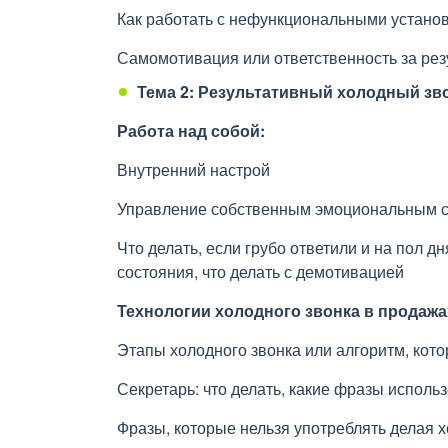
Как работать с нефункциональными устано
Самомотивация или ответственность за рез
Тема 2: Результативный холодный зв
Работа над собой:
Внутренний настрой
Управление собственным эмоциональным 
Что делать, если грубо ответили и на пол д
состояния, что делать с демотивацией
Технологии холодного звонка в продажа
Этапы холодного звонка или алгоритм, кото
Секретарь: что делать, какие фразы исполь
Фразы, которые нельзя употреблять делая 