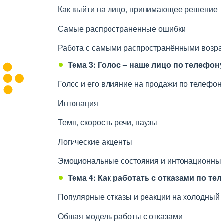
Как выйти на лицо, принимающее решение
Самые распространенные ошибки
Работа с самыми распространёнными возр
Тема 3: Голос – наше лицо по телефон
Голос и его влияние на продажи по телефо
Интонация
Темп, скорость речи, паузы
Логические акценты
Эмоциональные состояния и интонационны
Тема 4: Как работать с отказами по т
Популярные отказы и реакции на холодный
Общая модель работы с отказами