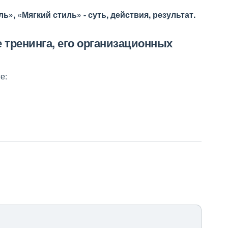
, «Мягкий стиль» - суть, действия, результат.
тренинга, его организационных
е: