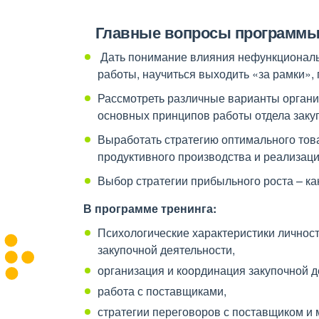
Главные вопросы программы
Дать понимание влияния нефункциональн
работы, научиться выходить «за рамки»,
Рассмотреть различные варианты организ
основных принципов работы отдела закуп
Выработать стратегию оптимального това
продуктивного производства и реализаци
Выбор стратегии прибыльного роста – ка
В программе тренинга:
Психологические характеристики личнос
закупочной деятельности,
организация и координация закупочной 
работа с поставщиками,
стратегии переговоров с поставщиком и 