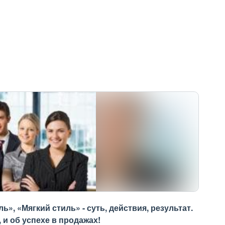
, «Мягкий стиль» - суть, действия, результат.
 и об успехе в продажах!