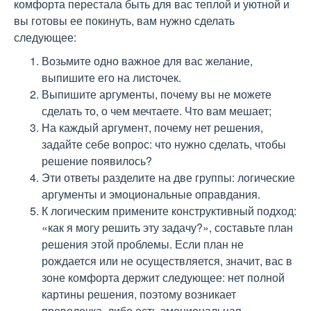
комфорта перестала быть для вас теплой и уютной и
вы готовы ее покинуть, вам нужно сделать
следующее:
Возьмите одно важное для вас желание,
выпишите его на листочек.
Выпишите аргументы, почему вы не можете
сделать то, о чем мечтаете. Что вам мешает;
На каждый аргумент, почему нет решения,
задайте себе вопрос: что нужно сделать, чтобы
решение появилось?
Эти ответы разделите на две группы: логические
аргументы и эмоциональные оправдания.
К логическим примените конструктивный подход:
«как я могу решить эту задачу?», составьте план
решения этой проблемы. Если план не
рождается или не осуществляется, значит, вас в
зоне комфорта держит следующее: нет полной
картины решения, поэтому возникает
проволочка, либо есть эмоциональная