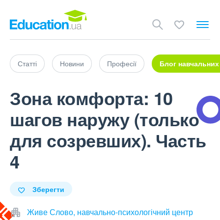
Статті
Новини
Професії
Блог навчальних
Зона комфорта: 10
шагов наружу (только
для созревших). Часть
4
Зберегти
Живе Слово, навчально-психологічний центр