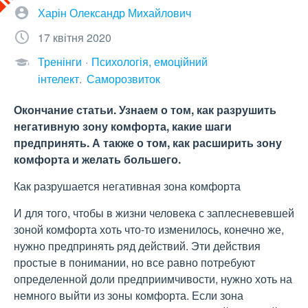
Харін Олександр Михайлович
17 квітня 2020
Тренінги
Психологія, емоційний
інтелект
Саморозвиток
Окончание статьи. Узнаем о том, как разрушить
негативную зону комфорта, какие шаги
предпринять. А также о том, как расширить зону
комфорта и желать большего.
Как разрушается негативная зона комфорта
И для того, чтобы в жизни человека с заплесневевшей
зоной комфорта хоть что-то изменилось, конечно же,
нужно предпринять ряд действий. Эти действия
простые в понимании, но все равно потребуют
определенной доли предприимчивости, нужно хоть на
немного выйти из зоны комфорта. Если зона