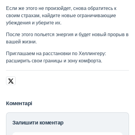
Если же этого не произойдет, снова обратитесь к
своим страхам, найдите новые ограничивающие
убеждения и уберите их.
После этого польется энергия и будет новый прорыв в
вашей жизни.
Приглашаем на расстановки по Хеллингеру:
расширить свои границы и зону комфорта.
Коментарі
Залишити коментар