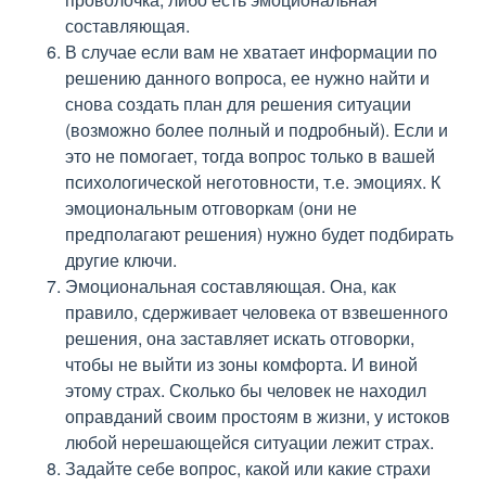
составляющая.
В случае если вам не хватает информации по
решению данного вопроса, ее нужно найти и
снова создать план для решения ситуации
(возможно более полный и подробный). Если и
это не помогает, тогда вопрос только в вашей
психологической неготовности, т.е. эмоциях. К
эмоциональным отговоркам (они не
предполагают решения) нужно будет подбирать
другие ключи.
Эмоциональная составляющая. Она, как
правило, сдерживает человека от взвешенного
решения, она заставляет искать отговорки,
чтобы не выйти из зоны комфорта. И виной
этому страх. Сколько бы человек не находил
оправданий своим простоям в жизни, у истоков
любой нерешающейся ситуации лежит страх.
Задайте себе вопрос, какой или какие страхи