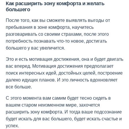
Как расширить зону комфорта и желать
большего
После того, как вы сможете выявлять выгоды от
пребывания в зоне комфорта, научитесь
разговаривать со своими страхами, после этого
потребность познавать что-то новое, достигать
большего у вас увеличится.
Это и есть мотивация достижения, она и будет двигать
вас вперед. Мотивация достижения предполагает
поиск интересных идей, достойных целей, построение
далеко идущих планов. И это личность вдохновляет
все больше.
С этого момента вам самим будет тесно сидеть в
вашем старом неизменном мире, захочется
расширить зону комфорта. И тогда ваше подсознание
будет искать для вас большего, будет искать счастье и
успех.