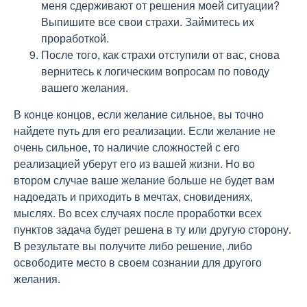
меня сдерживают от решения моей ситуации?
Выпишите все свои страхи. Займитесь их
проработкой.
После того, как страхи отступили от вас, снова
вернитесь к логическим вопросам по поводу
вашего желания.
В конце концов, если желание сильное, вы точно
найдете путь для его реализации. Если желание не
очень сильное, то наличие сложностей с его
реализацией уберут его из вашей жизни. Но во
втором случае ваше желание больше не будет вам
надоедать и приходить в мечтах, сновидениях,
мыслях. Во всех случаях после проработки всех
пунктов задача будет решена в ту или другую сторону.
В результате вы получите либо решение, либо
освободите место в своем сознании для другого
желания.