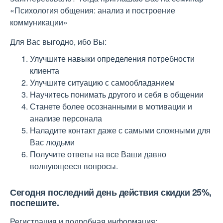
«Психология общения: анализ и построение
коммуникации»
Для Вас выгодно, ибо Вы:
Улучшите навыки определения потребности
клиента
Улучшите ситуацию с самообладанием
Научитесь понимать другого и себя в общении
Станете более осознанными в мотивации и
анализе персонала
Наладите контакт даже с самыми сложными для
Вас людьми
Получите ответы на все Ваши давно
волнующееся вопросы.
Сегодня последний день действия скидки 25%,
поспешите.
Регистрация и подробная информация: