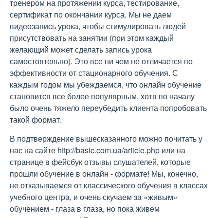
тренером на протяжении курса, тестирование,
сертификат по окончании курса. Мы не даем
видеозапись урока, чтобы стимулировать людей
присутствовать на занятии (при этом каждый
желающий может сделать запись урока
самостоятельно). Это все ни чем не отличается по
эффективности от стационарного обучения. С
каждым годом мы убеждаемся, что онлайн обучение
становится все более популярным, хотя по началу
было очень тяжело переубедить клиента попробовать
такой формат.
В подтверждение вышесказанного можно почитать у
нас на сайте http://basic.com.ua/article.php или на
странице в фейсбук отзывы слушателей, которые
прошли обучение в онлайн - формате! Мы, конечно,
не отказываемся от классического обучения в классах
учебного центра, и очень скучаем за «живым»
обучением - глаза в глаза, но пока живем