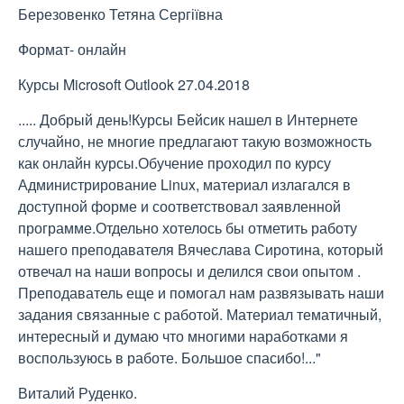
Березовенко Тетяна Сергіївна
Формат- онлайн
Курсы Microsoft Outlook 27.04.2018
..... Добрый день!Курсы Бейсик нашел в Интернете
случайно, не многие предлагают такую возможность
как онлайн курсы.Обучение проходил по курсу
Администрирование Linux, материал излагался в
доступной форме и соответствовал заявленной
программе.Отдельно хотелось бы отметить работу
нашего преподавателя Вячеслава Сиротина, который
отвечал на наши вопросы и делился свои опытом .
Преподаватель еще и помогал нам развязывать наши
задания связанные с работой. Материал тематичный,
интересный и думаю что многими наработками я
воспользуюсь в работе. Большое спасибо!..."
Виталий Руденко.