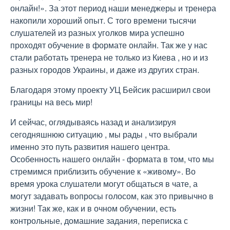
онлайн!». За этот период наши менеджеры и тренера
накопили хороший опыт. С того времени тысячи
слушателей из разных уголков мира успешно
проходят обучение в формате онлайн. Так же у нас
стали работать тренера не только из Киева , но и из
разных городов Украины, и даже из других стран.
Благодаря этому проекту УЦ Бейсик расширил свои
границы на весь мир!
И сейчас, оглядываясь назад и анализируя
сегодняшнюю ситуацию , мы рады , что выбрали
именно это путь развития нашего центра.
Особенность нашего онлайн - формата в том, что мы
стремимся приблизить обучение к «живому». Во
время урока слушатели могут общаться в чате, а
могут задавать вопросы голосом, как это привычно в
жизни! Так же, как и в очном обучении, есть
контрольные, домашние задания, переписка с