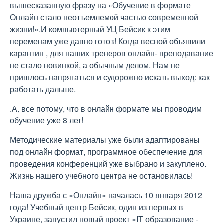
вышесказанную фразу на «Обучение в формате
Онлайн стало неотъемлемой частью современной
жизни!».И компьютерный УЦ Бейсик к этим
переменам уже давно готов! Когда весной объявили
карантин , для наших тренеров онлайн- преподавание
не стало новинкой, а обычным делом. Нам не
пришлось напрягаться и судорожно искать выход: как
работать дальше.
.А, все потому, что в онлайн формате мы проводим
обучение уже 8 лет!
Методические материалы уже были адаптированы
под онлайн формат, программное обеспечение для
проведения конференций уже выбрано и закуплено.
Жизнь нашего учебного центра не остановилась!
Наша дружба с «Онлайн» началась 10 января 2012
года! Учебный центр Бейсик, один из первых в
Украине, запустил новый проект «IT образование -