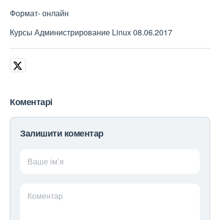
Формат- онлайн
Курсы Администрирование Linux 08.06.2017
Коментарі
Залишити коментар
Ваше ім’я
Коментар