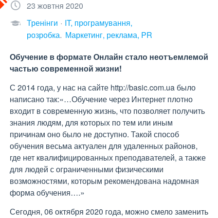
23 жовтня 2020
Тренінги
IT, програмування,
розробка
Маркетинг, реклама, PR
Обучение в формате Онлайн стало неотъемлемой
частью современной жизни!
С 2014 года, у нас на сайте http://basic.com.ua было
написано так:«…Обучение через Интернет плотно
входит в современную жизнь, что позволяет получить
знания людям, для которых по тем или иным
причинам оно было не доступно. Такой способ
обучения весьма актуален для удаленных районов,
где нет квалифицированных преподавателей, а также
для людей с ограниченными физическими
возможностями, которым рекомендована надомная
форма обучения….»
Сегодня, 06 октября 2020 года, можно смело заменить