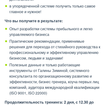
в упорядоченной системе получить только самое
главное и нужное!
Что вы получите в результате:
Опыт разработки системы прибыльного и легко
управляемого бизнеса
Практические рекомендации, применимые
решения для перехода от стихийного руководства к
профессиональному и эффективному управлению
бизнесом, людьми и задачами!
Полезные данные и только работающие
инструменты от Галины Зиминой, системного
консультанта по организационному развитию и
эффективности, бизнес-тренера, коуча первых лиц
компаний, аудитора международной квалификации
(ISO 9001, ISO 22000)
Продолжительность тренинга: 2 дня, с 12.30 до