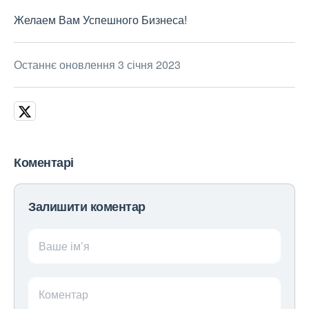
Желаем Вам Успешного Бизнеса!
Останнє оновлення 3 січня 2023
Коментарі
Залишити коментар
Ваше ім’я
Коментар