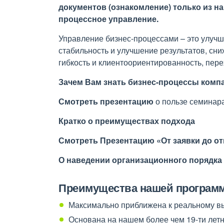
документов (ознакомление) только из н
процессное управление.
Управление бизнес-процессами – это улучш
стабильность и улучшение результатов, сн
гибкость и клиентоориентированность, пер
Зачем Вам знать бизнес-процессы комп
Смотреть презентацию
о пользе семинар
Кратко о преимуществах подхода
Смотреть Презентацию «От заявки до от
О наведении организационного порядка
Преимущества нашей програм
Максимально приближена к реальному в
Основана на нашем более чем 19-ти лет