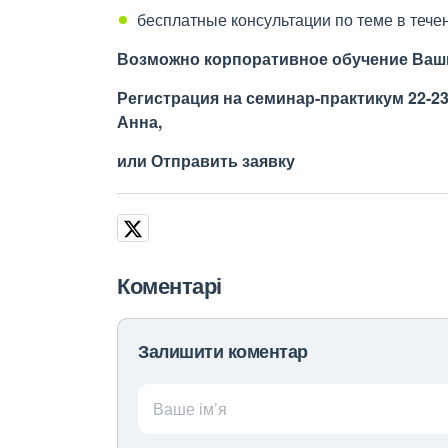
бесплатные консультации по теме в течен
Возможно корпоративное обучение Ваш
Регистрация на семинар-практикум
22-23
Анна,
или
Отправить заявку
Коментарі
Залишити коментар
Ваше ім’я