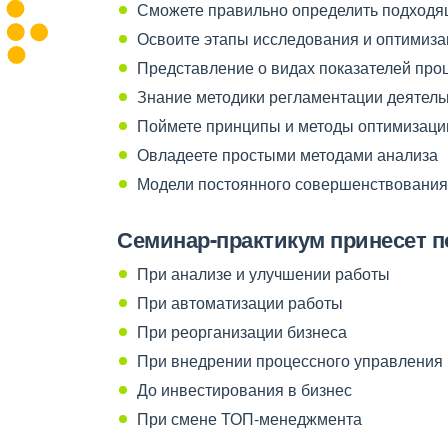
Сможете правильно определить подход
Освоите этапы исследования и оптимиза
Представление о видах показателей проц
Знание методики регламентации деятель
Поймете принципы и методы оптимизаци
Овладеете простыми методами анализа
Модели постоянного совершенствования
Семинар-практикум принесет п
При анализе и улучшении работы
При автоматизации работы
При реорганизации бизнеса
При внедрении процессного управления
До инвестирования в бизнес
При смене ТОП-менеджмента