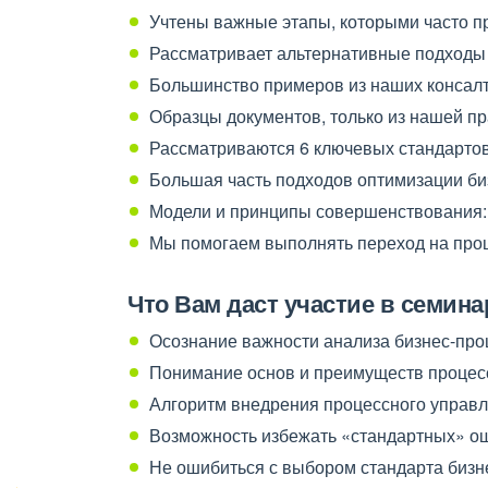
Учтены важные этапы, которыми часто п
Рассматривает альтернативные подходы
Большинство примеров из наших консал
Образцы документов, только из нашей пр
Рассматриваются 6 ключевых стандарто
Большая часть подходов оптимизации би
Модели и принципы совершенствования: 
Мы помогаем выполнять переход на про
Что Вам даст участие в семина
Осознание важности анализа бизнес-про
Понимание основ и преимуществ процес
Алгоритм внедрения процессного управ
Возможность избежать «стандартных» о
Не ошибиться с выбором стандарта бизн