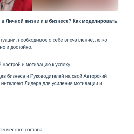
в Личной жизни и в бизнесе? Как моделировать
итуации, необходимое о себе впечатление, легко
но и достойно.
 настрой и мотивацию к успеху.
ев бизнеса и Руководителей на свой Авторский
 интеллект Лидера для усиления мотивации и
енческого состава.