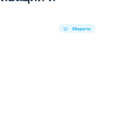
Зберегти