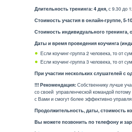
Длительность тренинга:
4 дня,
с 9.30 до 1
Стоимость участия в онлайн-группе, 5-
1
Стоимость индивидуального тренинга, 
Даты и время проведения коучинга (инд
Если коучинг-группа 2 человека, то от с
Если коучинг-группа 3 человека, то от с
При участии нескольких слушателей с о
!!! Рекомендация:
Собственнику лучше уча
со своей управленческой командой потому 
с Вами и смогут более эффективно управля
Продолжительность, даты, стоимость
к
Вы можете позвонить по телефону и зар