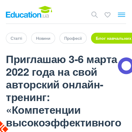
Статті
Новини
Професії
Блог навчальних
Приглашаю 3-6 марта
2022 года на свой
авторский онлайн-
тренинг:
«Компетенции
высокоэффективного