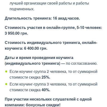
лучшей организации своей работы и работы
подчиненных.
Длительность тренинга:
16 акад.часов.
Стоимость участия в онлайн-группе, 5-
1
0 человек:
3 950.00 грн.
Стоимость индивидуального тренинга, онлайн-
коучинга:
6 400.00 грн.
Даты и время проведения коучинга
(индивидуального тренинга) —
по согласованию.
Если коучинг-группа 2 человека, то от суммарной
стоимости скидка
25%.
Если коучинг-группа 3 человека, то от суммарной
стоимости скидка
40%.
При участии нескольких слушателей с одной
компании:
бонусные скидки!