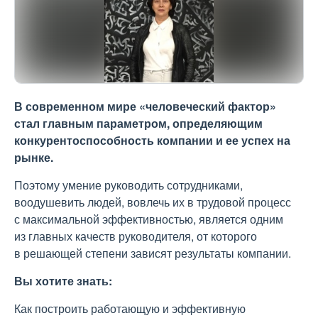
В современном мире «человеческий фактор»
стал главным параметром, определяющим
конкурентоспособность компании и ее успех на
рынке.
Поэтому умение руководить сотрудниками,
воодушевить людей, вовлечь их в трудовой процесс
с максимальной эффективностью, является одним
из главных качеств руководителя, от которого
в решающей степени зависят результаты компании.
Вы хотите знать:
Как построить работающую и эффективную