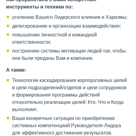
инструменты и техники по
:
усилению Вашего Лидерского влияния и Харизмы;
делегированию и организации взаимодействия;
повышению личностной и командной
ответственности;
построению системы мотивации людей так, чтобы
они были преданы Вам и компании.
А также:
Технологии каскадирования корпоративных целей
в цели подразделений/отделов и цели сотрудников
и формирования программы действий
относительно реализации целей: Кто, Что и Когда
выполняет.
Ваши конкретные ситуации по приобретению
системных компетенциий Руководителя-Лидера
для эффективного достижения результатов,