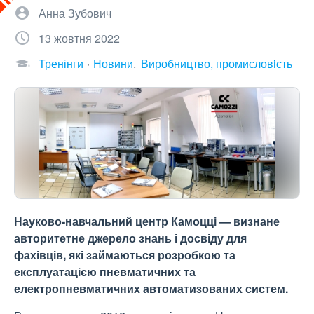
Анна Зубович
13 жовтня 2022
Тренінги
Новини
Виробництво, промисловiсть
Науково-навчальний центр Камоцці — визнане
авторитетне джерело знань і досвіду для
фахівців, які займаються розробкою та
експлуатацією пневматичних та
електропневматичних автоматизованих систем.