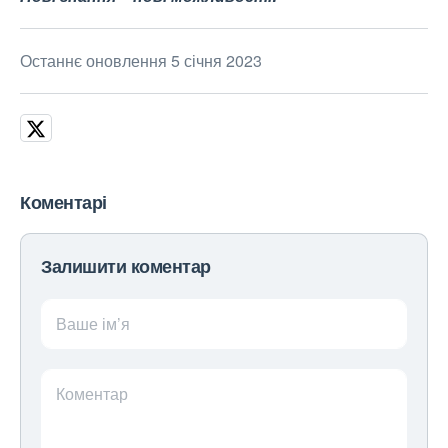
Останнє оновлення 5 січня 2023
Коментарі
Залишити коментар
Ваше ім’я
Коментар