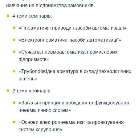
навчання на підприємства замовників.
4 теми семінарів:
«Пневматичні приводи і засоби автоматизації»
«Електропневматичні засоби автоматизації»
«Сучасна пневмоавтоматика промислових
підприємств»
«Трубопровідна арматура в складі технологічних
рішень»
2 теми вебінарів:
«Загальні принципи побудови та функціонуваня
пневматичних систем»
«Основи електропневматики та проектування
систем керування»