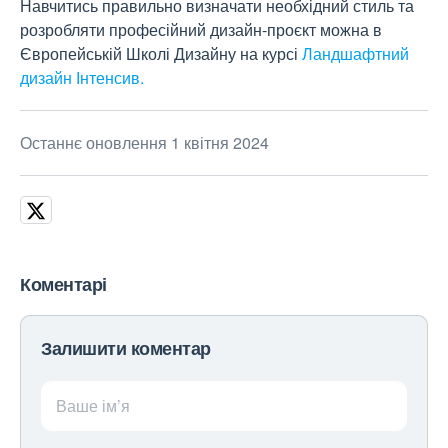
Навчитись правильно визначати необхідний стиль та
розробляти професійний дизайн-проєкт можна в
Європейській Школі Дизайну на курсі
Ландшафтний
дизайн Інтенсив.
Останнє оновлення 1 квітня 2024
Коментарі
Залишити коментар
Ваше ім’я