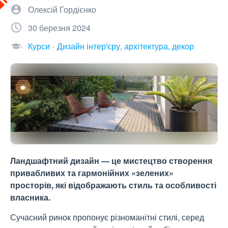
Олексій Гордієнко
30 березня 2024
Курси
Дизайн інтер'єру, архітектура, декор
Ландшафтний дизайн — це мистецтво створення
привабливих та гармонійних «зелених»
просторів, які відображають стиль та особливості
власника.
Сучасний ринок пропонує різноманітні стилі, серед