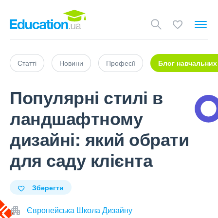
Статті
Новини
Професії
Блог навчальних
Популярні стилі в
ландшафтному
дизайні: який обрати
для саду клієнта
Зберегти
Європейська Школа Дизайну