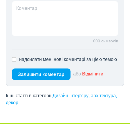
Коментар
1000
символів
надсилати мені нові коментарі за цією темою
або
Відмінити
Залишити коментар
Інші статті в категорії
Дизайн інтер'єру, архітектура,
декор