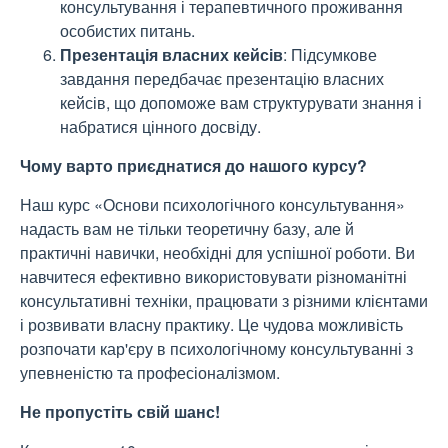
консультування і терапевтичного проживання
особистих питань.
Презентація власних кейсів
: Підсумкове
завдання передбачає презентацію власних
кейсів, що допоможе вам структурувати знання і
набратися цінного досвіду.
Чому варто приєднатися до нашого курсу?
Наш курс «Основи психологічного консультування»
надасть вам не тільки теоретичну базу, але й
практичні навички, необхідні для успішної роботи. Ви
навчитеся ефективно використовувати різноманітні
консультативні техніки, працювати з різними клієнтами
і розвивати власну практику. Це чудова можливість
розпочати кар'єру в психологічному консультуванні з
упевненістю та професіоналізмом.
Не пропустіть свій шанс!