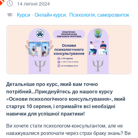
14 липня 2024
Курси
Онлайн курси
Психологія, саморозвиток
Детальніше про курс, який вам точно
потрібний...Приєднуйтесь до нашого курсу
«Основи психологічного консультування», який
стартує 10 серпня, і отримайте всі необхідні
навички для успішної практики!
Ви хочете стати психологом-консультантом, але не
наважувалися розпочати через страх браку знань? Ви