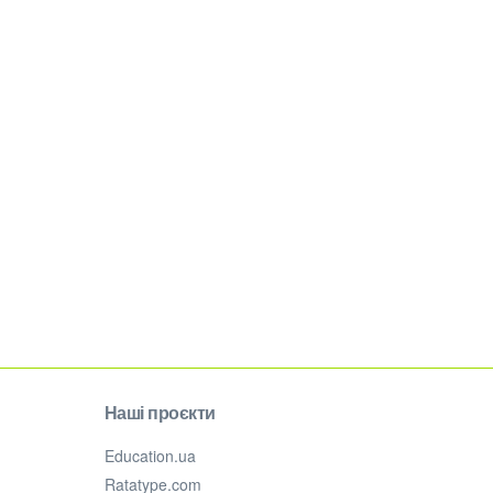
Наші проєкти
Education.ua
Ratatype.com