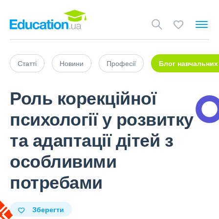
Статті
Новини
Професії
Блог навчальних
Роль корекційної
психології у розвитку
та адаптації дітей з
особливими
потребами
Зберегти