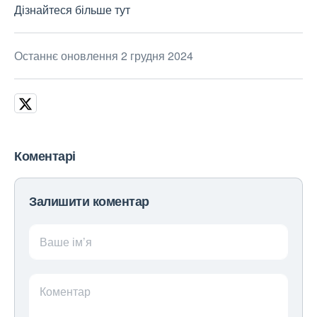
Дізнайтеся більше тут
Останнє оновлення 2 грудня 2024
Коментарі
Залишити коментар
Ваше ім’я
Коментар