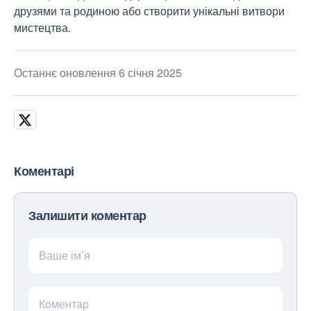
друзями та родиною або створити унікальні витвори
мистецтва.
Останнє оновлення 6 січня 2025
Коментарі
Залишити коментар
Ваше ім’я
Коментар