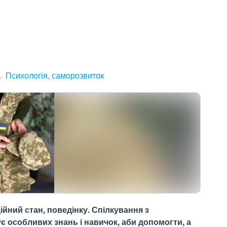
Психологія, саморозвиток
ійний стан, поведінку. Спілкування з
є особливих знань і навичок, аби допомогти, а