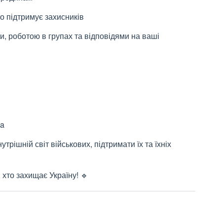
о підтримує захисників
, роботою в групах та відповідями на ваші
ya
рішній світ військових, підтримати їх та їхніх
 хто захищає Україну! 🔹