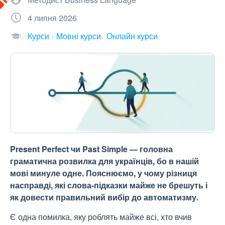
4 липня 2026
Курси
Мовні курси
Онлайн курси
Present Perfect чи Past Simple — головна
граматична розвилка для українців, бо в нашій
мові минуле одне. Пояснюємо, у чому різниця
насправді, які слова-підказки майже не брешуть і
як довести правильний вибір до автоматизму.
Є одна помилка, яку роблять майже всі, хто вчив