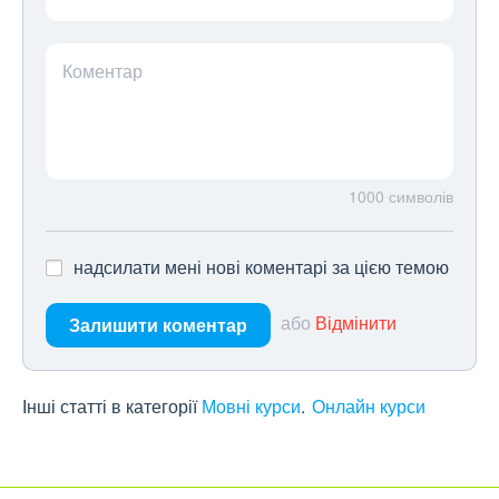
Коментар
1000
символів
надсилати мені нові коментарі за цією темою
або
Відмінити
Залишити коментар
Інші статті в категорії
Мовні курси
Онлайн курси