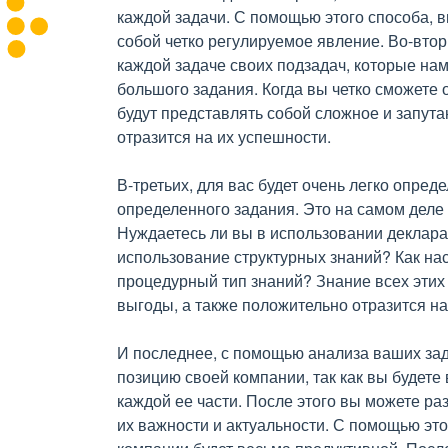
каждой задачи. С помощью этого способа, 
собой четко регулируемое явление. Во-вто
каждой задаче своих подзадач, которые на
большого задания. Когда вы четко сможете о
будут представлять собой сложное и запута
отразится на их успешности.
В-третьих, для вас будет очень легко опре
определенного задания. Это на самом деле
Нуждаетесь ли вы в использовании деклара
использование структурных знаний? Как нас
процедурный тип знаний? Знание всех этих
выгоды, а также положительно отразится н
И последнее, с помощью анализа ваших зад
позицию своей компании, так как вы будете 
каждой ее части. После этого вы можете раз
их важности и актуальности. С помощью это