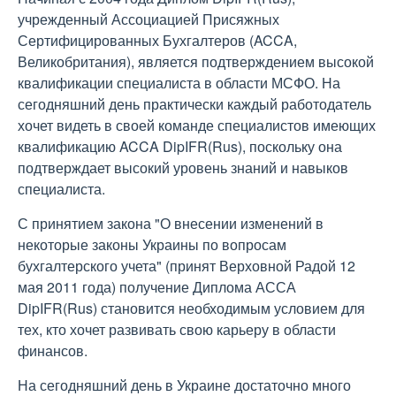
учрежденный Ассоциацией Присяжных
Сертифицированных Бухгалтеров (ACCA,
Великобритания), является подтверждением высокой
квалификации специалиста в области МСФО. На
сегодняшний день практически каждый работодатель
хочет видеть в своей команде специалистов имеющих
квалификацию ACCA DipIFR(Rus), поскольку она
подтверждает высокий уровень знаний и навыков
специалиста.
С принятием закона "О внесении изменений в
некоторые законы Украины по вопросам
бухгалтерского учета" (принят Верховной Радой 12
мая 2011 года) получение Диплома АССА
DipIFR(Rus) становится необходимым условием для
тех, кто хочет развивать свою карьеру в области
финансов.
На сегодняшний день в Украине достаточно много