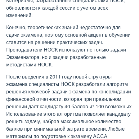
Материалы, разработанные специалистами НОСК,
обновляются к каждой сессии с учетом всех
изменений.
Конечно, теоретических знаний недостаточно для
сдачи экзамена, поэтому основной акцент в обучении
ставится на решении практических задач.
Преподаватели НОСК используют не только задачи
Экзаменатора, но и задачи разработанные
методистами НОСК.
После введения в 2011 году новой структуры
экзамена специалисты НОСК разработали алгоритм
решения ключевой задачи экзамена по консолидации
финансовой отчетности, которая при правильном
решении дает кандидату 40 баллов из 100 возможных.
Использование этого алгоритма позволяет кандидату
решить задачу, набрав максимальное количество
баллов при минимальной затрате времени. Любые
материалы по подготовке к экзамену АССА