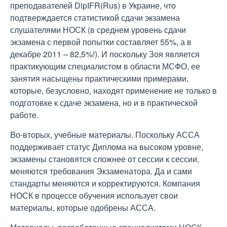
преподавателей DipIFR(Rus) в Украине, что
подтверждается статистикой сдачи экзамена
слушателями НОСК (в среднем уровень сдачи
экзамена с первой попытки составляет 55%, а в
декабре 2011 – 82,5%!). И поскольку Зоя является
практикующим специалистом в области МСФО, ее
занятия насыщены практическими примерами,
которые, безусловно, находят применение не только в
подготовке к сдаче экзамена, но и в практической
работе.
Во-вторых, учебные материалы. Поскольку АССА
поддерживает статус Диплома на высоком уровне,
экзамены становятся сложнее от сессии к сессии,
меняются требования Экзаменатора. Да и сами
стандарты меняются и корректируются. Компания
НОСК в процессе обучения использует свои
материалы, которые одобрены АССА.