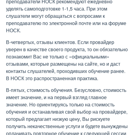
преподаватели НОСК рекомендуют ежедневно
уделять самоподготовке 1-1,5 часа. При этом
слушатели могут обращаться с вопросами к
преподавателю по электронной почте или на форуме
НОСК.
В-четвертых, отзывы клиентов. Если провайдер
уверен в качестве своего продукта, то он обязательно
познакомит Вас не только с «официальными»
отзывами, которые размещены на сайте, но и даст
контакты слушателей, проходивших обучение ранее.
В НОСК это распространенная практика.
В-пятых, стоимость обучения. Безусловно, стоимость
имеет значение, и на первый взгляд главное
значение. Но ориентируясь только на стоимость
обучения и останавливая свой выбор на провайдере,
который предлагает низкую цену, Вы рискуете
получить некачественные услуги и будете вынуждены
оплачивать повторное обучение к следующей сессии