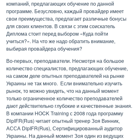
компаний, предлагающих обучение по данной
программе. Безусловно, каждый провайдер имеет
свои преимущества, предлагает различные бонусы
для своих клиентов. В связи с этим соискатель
Диплома стоит перед выбором «Куда пойти
учиться?». На что же надо обратить внимание,
выбирая провайдера обучения?
Во-первых, преподаватели. Несмотря на большое
количество специалистов, предлагающих обучение,
на самом деле опытных преподавателей на рынке
Украины не так много. Если внимательно изучить
рынок, то можно увидеть, что на данный момент
только ограниченное количество преподавателей
дают действительно глубокие и качественные знания.
В компании HOCK Training с 2008 года программу
DipIFR(Rus) читает опытный тренер Зоя Винник,
АССА DipIFR(Rus), Сертифицированный аудитор
Украины. На данный момент Зоя один из ведущих