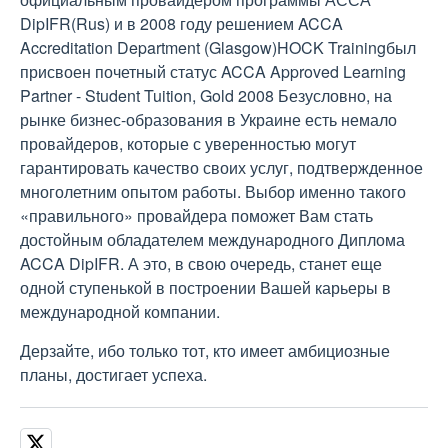
DipIFR(Rus) и в 2008 году решением ACCA
Accreditation Department (Glasgow)HOCK Trainingбыл
присвоен почетный статус ACCA Approved Learning
Partner - Student Tuition, Gold 2008 Безусловно, на
рынке бизнес-образования в Украине есть немало
провайдеров, которые с уверенностью могут
гарантировать качество своих услуг, подтвержденное
многолетним опытом работы. Выбор именно такого
«правильного» провайдера поможет Вам стать
достойным обладателем международного Диплома
ACCA DipIFR. А это, в свою очередь, станет еще
одной ступенькой в построении Вашей карьеры в
международной компании.
Дерзайте, ибо только тот, кто имеет амбициозные
планы, достигает успеха.