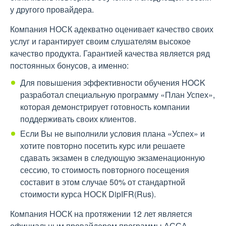
у другого провайдера.
Компания НОСК адекватно оценивает качество своих
услуг и гарантирует своим слушателям высокое
качество продукта. Гарантией качества является ряд
постоянных бонусов, а именно:
Для повышения эффективности обучения HOCK
разработал специальную программу «План Успех»,
которая демонстрирует готовность компании
поддерживать своих клиентов.
Если Вы не выполнили условия плана «Успех» и
хотите повторно посетить курс или решаете
сдавать экзамен в следующую экзаменационную
сессию, то стоимость повторного посещения
составит в этом случае 50% от стандартной
стоимости курса НОСК DipIFR(Rus).
Компания НОСК на протяжении 12 лет является
официальным провайдером программы АССА