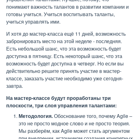
понимают важность талантов в развитии компании и
готовы учиться. Учиться воспитывать таланты,
учиться управлять ими.
И хотя до мастер-класса ещё 11 дней, возможность
забронировать место на этой неделе - последняя.
Есть небольшой шанс, что эта возможность будет
доступна в пятницу. Есть некоторый шанс, что эта
возможность будет доступна в четверг. Но если вы
действительно решите принять участие в мастер-
классе, заказать участие необходимо уже сегодня-
завтра.
На мастер-классе будут проработаны три
плоскости, три слоя управления талантами:
Методология.
Обоснование того, почему Agile –
это не просто модное слово и не просто теория.
Мы разберём, как Agile может стать аргументом
при внедрении, источником создания конкретных