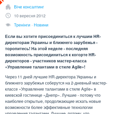
Віче консалтинг
10 вересня 2012
Тренінги
Новини
Если вы хотите присоединиться к лучшим HR-
директорам Украины и ближнего зарубежья -
торопитесь! На этой неделе - последняя
возможность присоединиться к когорте HR-
директоров - участников мастер-класса
«Управление талантами в стиле Agile»!
Через 11 дней лучшие HR-директора Украины и
ближнего зарубежья соберутся на 2-дневный мастер-
классе «Управление талантами в стиле Agile» в
киевской гостинице «Днепр». Лучшие - потому что
наиболее открытые, продолжающие искать новые
возможности более эффективные технологии
управления талантами. Лучшие, потому, что