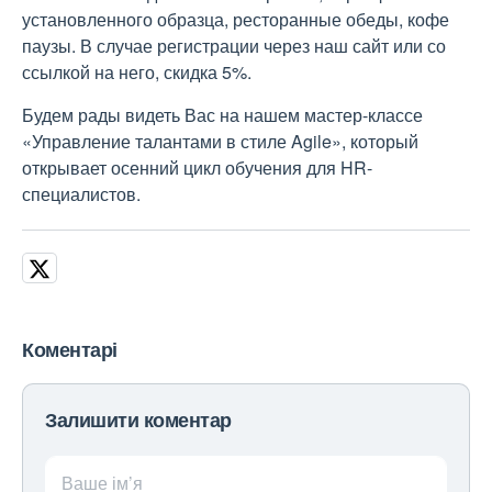
установленного образца, ресторанные обеды, кофе
паузы. В случае регистрации через наш сайт или со
ссылкой на него, скидка 5%.
Будем рады видеть Вас на нашем мастер-классе
«Управление талантами в стиле Agile», который
открывает осенний цикл обучения для HR-
специалистов.
Коментарі
Залишити коментар
Ваше ім’я