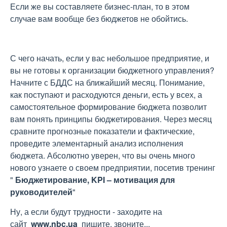
Если же вы составляете бизнес-план, то в этом
случае вам вообще без бюджетов не обойтись.
С чего начать, если у вас небольшое предприятие, и
вы не готовы к организации бюджетного управления?
Начните с БДДС на ближайший месяц. Понимание,
как поступают и расходуются деньги, есть у всех, а
самостоятельное формирование бюджета позволит
вам понять принципы бюджетирования. Через месяц
сравните прогнозные показатели и фактические,
проведите элементарный анализ исполнения
бюджета. Абсолютно уверен, что вы очень много
нового узнаете о своем предприятии, посетив тренинг
"
Бюджетирование, KPI – мотивация для
руководителей
"
Ну, а если будут трудности - заходите на
сайт
www.nbc.ua
пишите, звоните...