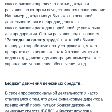
классификация определяет статьи доходов и
расходов, по которым осуществляется планирование.
Например, доходы могут быть как по основной
деятельности, так и непредвиденные, а
классификация расходов порой вообще уникальна
для предприятия. Статья расходов под названием
"
Расходы на оплату труда
", в которой обычно
планируют заработную плату сотрудников, может
превратиться в несколько статей в зависимости от
видов сотрудников: администрация, коммерческое
управление, управление обеспечения и т.д.
Бюджет движения денежных средств.
В своей профессиональной деятельности я часто
сталкивался с тем, что даже финансовые директора
предприятий порой путают бюджет движения
денежных средств (БДДС) и бюджет доходов и