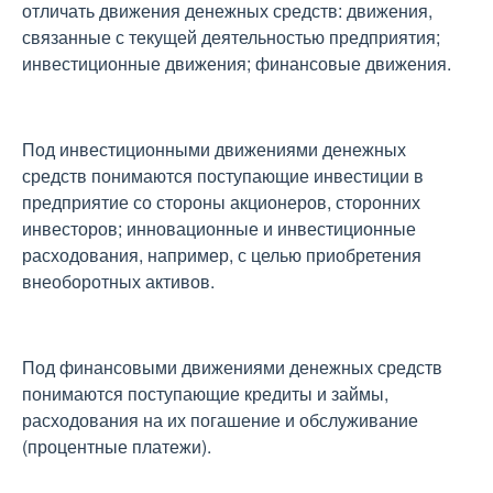
отличать движения денежных средств: движения,
связанные с текущей деятельностью предприятия;
инвестиционные движения; финансовые движения.
Под инвестиционными движениями денежных
средств понимаются поступающие инвестиции в
предприятие со стороны акционеров, сторонних
инвесторов; инновационные и инвестиционные
расходования, например, с целью приобретения
внеоборотных активов.
Под финансовыми движениями денежных средств
понимаются поступающие кредиты и займы,
расходования на их погашение и обслуживание
(процентные платежи).