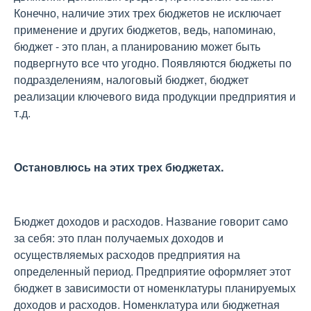
Конечно, наличие этих трех бюджетов не исключает
применение и других бюджетов, ведь, напоминаю,
бюджет - это план, а планированию может быть
подвергнуто все что угодно. Появляются бюджеты по
подразделениям, налоговый бюджет, бюджет
реализации ключевого вида продукции предприятия и
т.д.
Остановлюсь на этих трех бюджетах.
Бюджет доходов и расходов. Название говорит само
за себя: это план получаемых доходов и
осуществляемых расходов предприятия на
определенный период. Предприятие оформляет этот
бюджет в зависимости от номенклатуры планируемых
доходов и расходов. Номенклатура или бюджетная