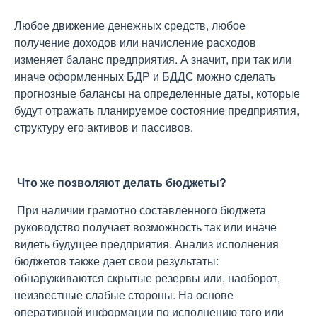
Любое движение денежных средств, любое
получение доходов или начисление расходов
изменяет баланс предприятия. А значит, при так или
иначе оформленных БДР и БДДС можно сделать
прогнозные балансы на определенные даты, которые
будут отражать планируемое состояние предприятия,
структуру его активов и пассивов.
Что же позволяют делать бюджеты?
При наличии грамотно составленного бюджета
руководство получает возможность так или иначе
видеть будущее предприятия. Анализ исполнения
бюджетов также дает свои результаты:
обнаруживаются скрытые резервы или, наоборот,
неизвестные слабые стороны. На основе
оперативной информации по исполнению того или