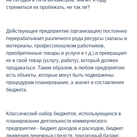
стремиться их пробежать, не так ли?
Действующее предприятие (организация) постоянно
перерабатывает различного рода ресурсы (запасы и
материалы, профессионализм работников,
приобретенные товары и услуги и т.д.) и превращает
их в свой товар (услугу, работу), который должен
продаваться. Таким образом, в любом предприятии
есть объекты, которые могут быть подвержены
процедурам планирования, а значит и составления
бюджета.
Классический набор бюджетов, использующихся в
планировании деятельности коммерческого
предприятия - бюджет доходов и расходов, бюджет
движения денежных средств, прогнозный баланс.