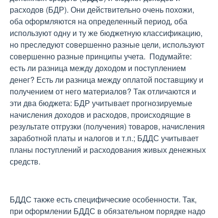
расходов (БДР). Они действительно очень похожи,
оба оформляются на определенный период, оба
используют одну и ту же бюджетную классификацию,
но преследуют совершенно разные цели, используют
совершенно разные принципы учета. Подумайте:
есть ли разница между доходом и поступлением
денег? Есть ли разница между оплатой поставщику и
получением от него материалов? Так отличаются и
эти два бюджета: БДР учитывает прогнозируемые
начисления доходов и расходов, происходящие в
результате отгрузки (получения) товаров, начисления
заработной платы и налогов и т.п.; БДДС учитывает
планы поступлений и расходования живых денежных
средств.
БДДС также есть специфические особенности. Так,
при оформлении БДДС в обязательном порядке надо