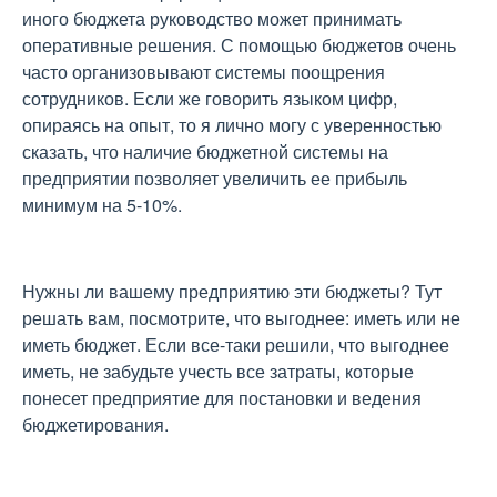
иного бюджета руководство может принимать
оперативные решения. С помощью бюджетов очень
часто организовывают системы поощрения
сотрудников. Если же говорить языком цифр,
опираясь на опыт, то я лично могу с уверенностью
сказать, что наличие бюджетной системы на
предприятии позволяет увеличить ее прибыль
минимум на 5-10%.
Нужны ли вашему предприятию эти бюджеты? Тут
решать вам, посмотрите, что выгоднее: иметь или не
иметь бюджет. Если все-таки решили, что выгоднее
иметь, не забудьте учесть все затраты, которые
понесет предприятие для постановки и ведения
бюджетирования.