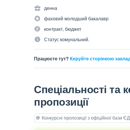
денна
фаховий молодший бакалавр
контракт, бюджет
Статус комунальний.
Працюєте тут?
Керуйте сторінкою закла
Спеціальності та к
пропозиції
Конкурсні пропозиції з офіційної бази 