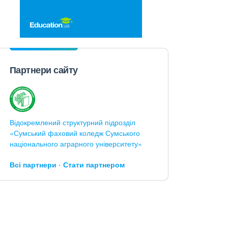
Партнери сайту
Відокремлений структурний підрозділ
«Сумський фаховий коледж Сумського
національного аграрного університету»
Всі партнери
Стати партнером