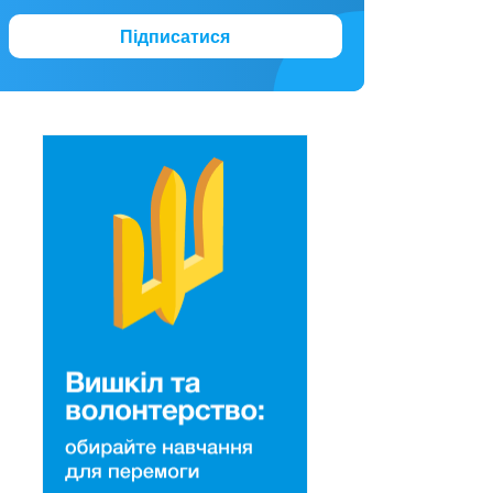
Підписатися