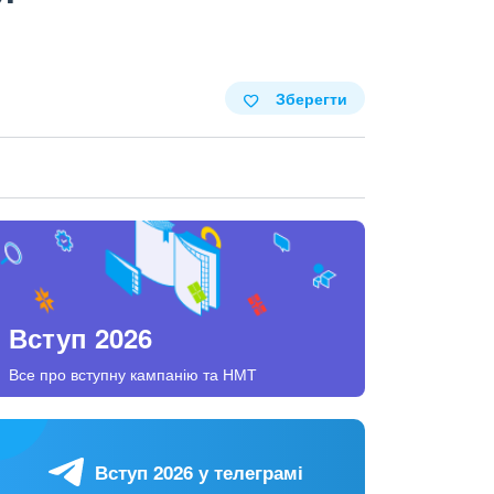
Зберегти
Вступ 2026
Все про вступну кампанію та НМТ
Вступ 2026 у телеграмі