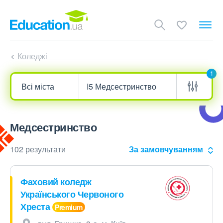
Коледжі
1
Медсестринство
102 результати
За замовчуванням
Фаховий коледж
Українського Червоного
Хреста