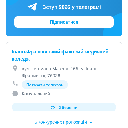
Вступ 2026 у телеграмі
Підписатися
Івано-Франківський фаховий медичний
коледж
вул. Гетьмана Мазепи, 165, м. Івано-
Франківськ, 76026
Показати телефон
Комунальний.
Зберегти
6 конкурсних пропозицій