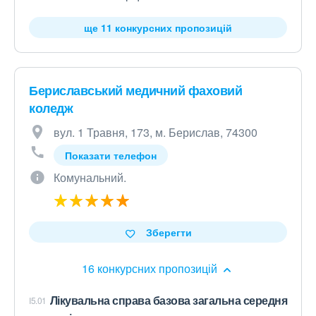
ще 11 конкурсних пропозицій
Бериславський медичний фаховий
коледж
вул. 1 Травня, 173, м. Берислав, 74300
Показати телефон
Комунальний.
Зберегти
16 конкурсних пропозицій
Лікувальна справа базова загальна середня
I5.01