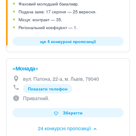
Фаховий молодший бакалавр.
Подача заяв: 17 серпня — 25 вересня.
Місця: контракт — 35.
Регіональний коефіцієнт — 1.
ще 4 конкурсні пропозиції
«Монада»
вул. Патона, 22-а, м. Львів, 79040
Показати телефон
Приватний.
Зберегти
24 конкурсні пропозиції