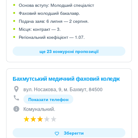
Основа вступу: Молодший спеціаліст
Фаховий молодший бакалавр.
Подача заяв: 6 липня — 2 серпня.
Місця: контракт — 3.
Регіональний коефіцієнт — 1.07.
ще 23 конкурсні пропозиції
Бахмутський медичний фаховий коледж
вул. Носакова, 9, м. Бахмут, 84500
Показати телефон
Комунальний.
Зберегти