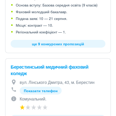
Основа вступу: Базова середня освіта (9 класів)
Фаховий молодший бакалавр.
Подача заяв: 10 — 21 серпня.
Місця: контракт — 10.
Регіональний коефіцієнт — 1.
ще 9 конкурсних пропозицій
Берестинський медичний фаховий
коледж
вул. Лінського Дмитра, 43, м. Берестин
Показати телефон
Комунальний.