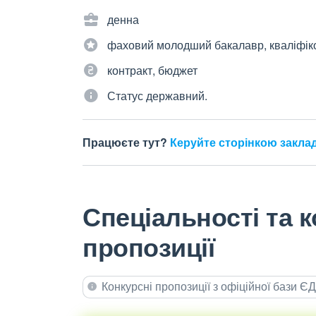
денна
фаховий молодший бакалавр, кваліфік
контракт, бюджет
Статус державний.
Працюєте тут?
Керуйте сторінкою закла
Спеціальності та к
пропозиції
Конкурсні пропозиції з офіційної бази 