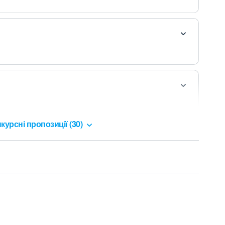
курсні пропозиції (30)