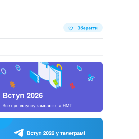
Зберегти
Вступ 2026
Все про вступну кампанію та НМТ
Вступ 2026 у телеграмі