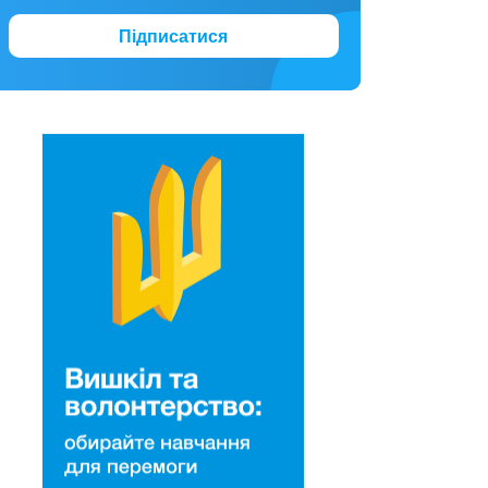
Підписатися