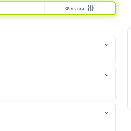
Фільтри