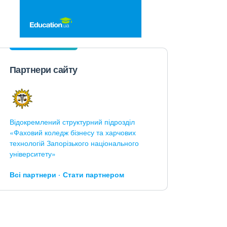
Партнери сайту
Відокремлений структурний підрозділ
«Фаховий коледж бізнесу та харчових
технологій Запорізького національного
університету»
Всі партнери
Стати партнером