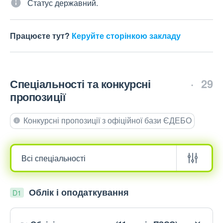
Статус державний.
Працюєте тут?
Керуйте сторінкою закладу
Спеціальності та конкурсні
29
пропозиції
Конкурсні пропозиції з офіційної бази ЄДЕБО
Облік і оподаткування
D1