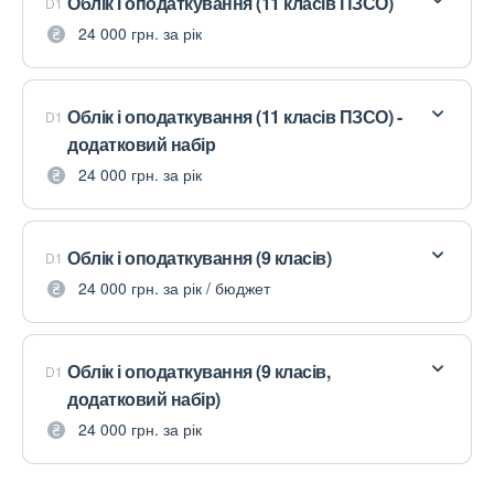
Облік і оподаткування (11 класів ПЗСО)
D1
24 000 грн. за рік
Облік і оподаткування (11 класів ПЗСО) -
D1
додатковий набір
24 000 грн. за рік
Облік і оподаткування (9 класів)
D1
24 000 грн. за рік / бюджет
Облік і оподаткування (9 класів,
D1
додатковий набір)
24 000 грн. за рік