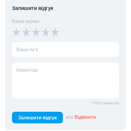
Залишити відгук
Ваша оцінка
Ваше ім’я
Коментар
1000
символів
або
Відмінити
Залишити відгук