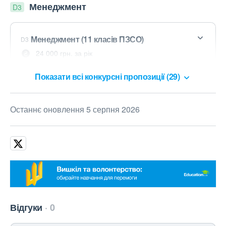
Менеджмент
D3
Менеджмент (11 класів ПЗСО)
D3
24 000 грн. за рік
Показати всі конкурсні пропозиції (29)
Останнє оновлення 5 серпня 2026
Відгуки
0