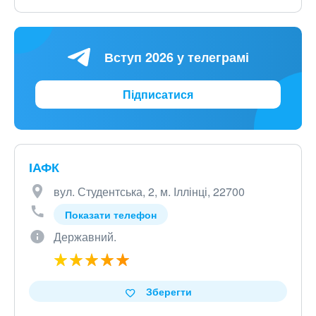
Вступ 2026 у телеграмі
Підписатися
ІАФК
вул. Студентська, 2, м. Іллінці, 22700
Показати телефон
Державний.
Зберегти