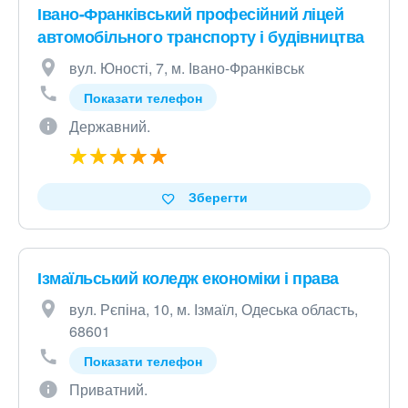
Івано-Франківський професійний ліцей
автомобільного транспорту і будівництва
вул. Юності, 7, м. Івано-Франківськ
Показати телефон
Державний.
Зберегти
Ізмаїльський коледж економіки і права
вул. Рєпіна, 10, м. Ізмаїл, Одеська область,
68601
Показати телефон
Приватний.