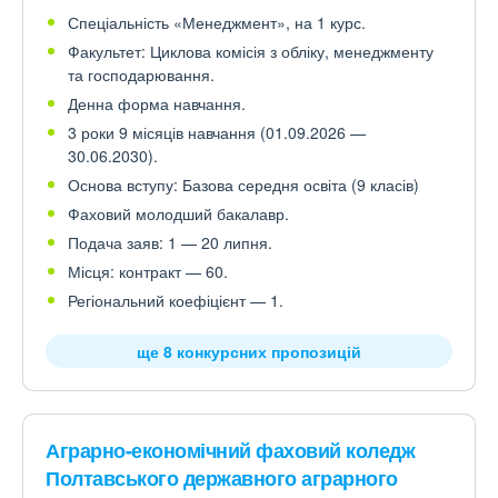
Спеціальність «Менеджмент», на 1 курс.
Факультет: Циклова комісія з обліку, менеджменту
та господарювання.
Денна форма навчання.
3 роки 9 місяців навчання (01.09.2026 —
30.06.2030).
Основа вступу: Базова середня освіта (9 класів)
Фаховий молодший бакалавр.
Подача заяв: 1 — 20 липня.
Місця: контракт — 60.
Регіональний коефіцієнт — 1.
ще 8 конкурсних пропозицій
Аграрно-економічний фаховий коледж
Полтавського державного аграрного