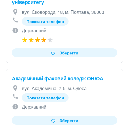
університету
вул. Сковороди, 18, м. Полтава, 36003
Показати телефон
Державний.
Зберегти
Академічний фаховий коледж ОНЮА
вул. Академічна, 7-б, м. Одеса
Показати телефон
Державний.
Зберегти