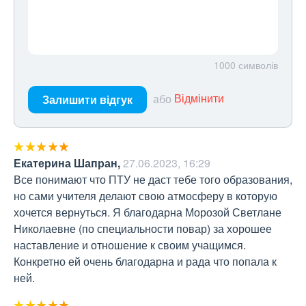
1000
символів
або
Відмінити
Залишити відгук
Екатерина Шапран
,
27.06.2023, 16:29
Все понимают что ПТУ не даст тебе того образования, 
но сами учителя делают свою атмосферу в которую 
хочется вернуться. Я благодарна Морозой Светлане 
Николаевне (по специальности повар) за хорошее 
наставление и отношение к своим учащимся. 
Конкретно ей очень благодарна и рада что попала к 
ней.