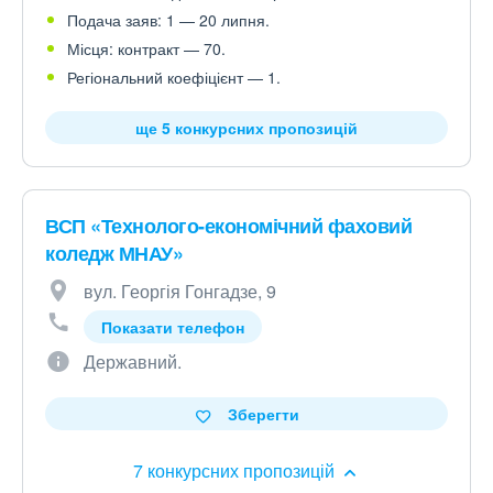
Подача заяв: 1 — 20 липня.
Місця: контракт — 70.
Регіональний коефіцієнт — 1.
ще 5 конкурсних пропозицій
ВСП «Технолого-економічний фаховий
коледж МНАУ»
вул. Георгія Гонгадзе, 9
Показати телефон
Державний.
Зберегти
7 конкурсних пропозицій