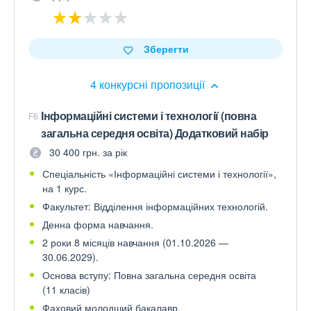
Зберегти
4 конкурсні пропозиції
Інформаційні системи і технології (повна
F6
загальна середня освіта) Додатковий набір
30 400 грн. за рік
Спеціальність «Інформаційні системи і технології»,
на 1 курс.
Факультет: Відділення інформаційних технологій.
Денна форма навчання.
2 роки 8 місяців навчання (01.10.2026 —
30.06.2029).
Основа вступу: Повна загальна середня освіта
(11 класів)
Фаховий молодший бакалавр.