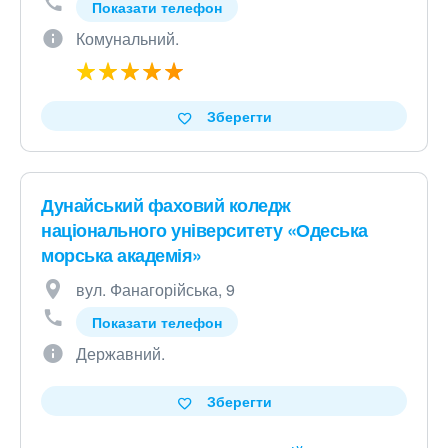
Показати телефон
Комунальний.
Зберегти
Дунайський фаховий коледж
національного університету «Одеська
морська академія»
вул. Фанагорійська, 9
Показати телефон
Державний.
Зберегти