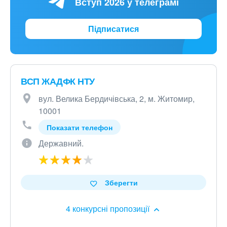
Вступ 2026 у телеграмі
Підписатися
ВСП ЖАДФК НТУ
вул. Велика Бердичівська, 2, м. Житомир,
10001
Показати телефон
Державний.
Зберегти
4 конкурсні пропозиції