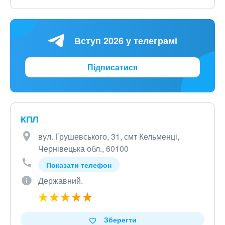
Вступ 2026 у телеграмі
Підписатися
КПЛ
вул. Грушевського, 31, смт Кельменці,
Чернівецька обл., 60100
Показати телефон
Державний.
Зберегти