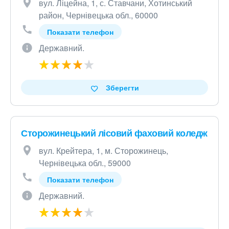
вул. Ліцейна, 1, с. Ставчани, Хотинський
район, Чернівецька обл., 60000
Показати телефон
Державний.
Зберегти
Сторожинецький лісовий фаховий коледж
вул. Крейтера, 1, м. Сторожинець,
Чернівецька обл., 59000
Показати телефон
Державний.