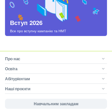
Вступ 2026
Все про вступну кампанію та НМТ
Про нас
Освіта
Абітурієнтам
Наші проєкти
Навчальним закладам