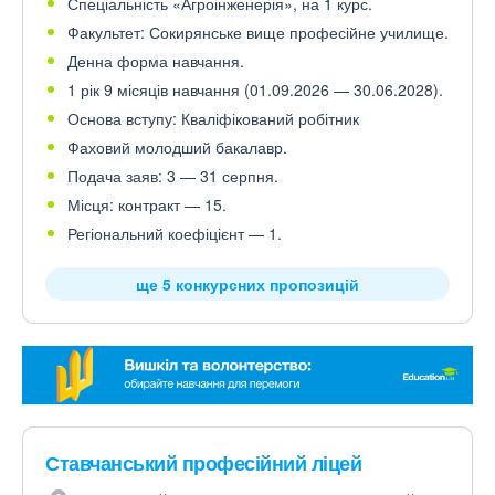
Спеціальність «Агроінженерія», на 1 курс.
Факультет: Сокирянське вище професійне училище.
Денна форма навчання.
1 рік 9 місяців навчання (01.09.2026 — 30.06.2028).
Основа вступу: Кваліфікований робітник
Фаховий молодший бакалавр.
Подача заяв: 3 — 31 серпня.
Місця: контракт — 15.
Регіональний коефіцієнт — 1.
ще 5 конкурсних пропозицій
Ставчанський професійний ліцей