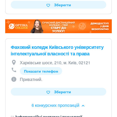
Зберегти
Фаховий коледж Київського університету
інтелектуальної власності та права
Харківське шосе, 210, м. Київ, 02121
Показати телефон
Приватний.
Зберегти
6 конкурсних пропозицій
Інформаційні системи і технології
F6