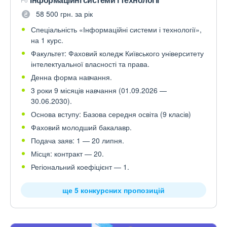
58 500 грн. за рік
Спеціальність «Інформаційні системи і технології»,
на 1 курс.
Факультет: Фаховий коледж Київського університету
інтелектуальної власності та права.
Денна форма навчання.
3 роки 9 місяців навчання (01.09.2026 —
30.06.2030).
Основа вступу: Базова середня освіта (9 класів)
Фаховий молодший бакалавр.
Подача заяв: 1 — 20 липня.
Місця: контракт — 20.
Регіональний коефіцієнт — 1.
ще 5 конкурсних пропозицій