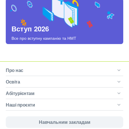
Вступ 2026
Все про вступну кампанію та НМТ
Про нас
Освіта
Абітурієнтам
Наші проєкти
Навчальним закладам