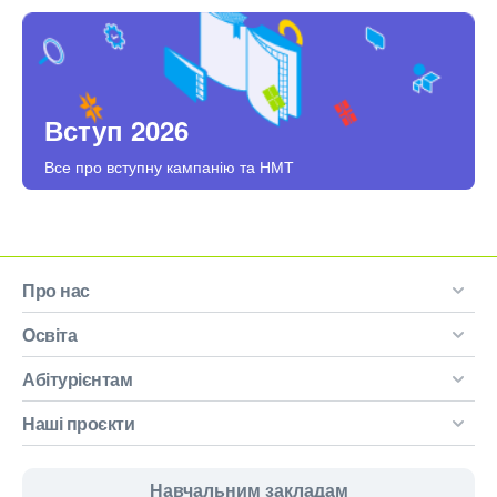
Вступ 2026
Все про вступну кампанію та НМТ
Про нас
Освіта
Абітурієнтам
Наші проєкти
Навчальним закладам