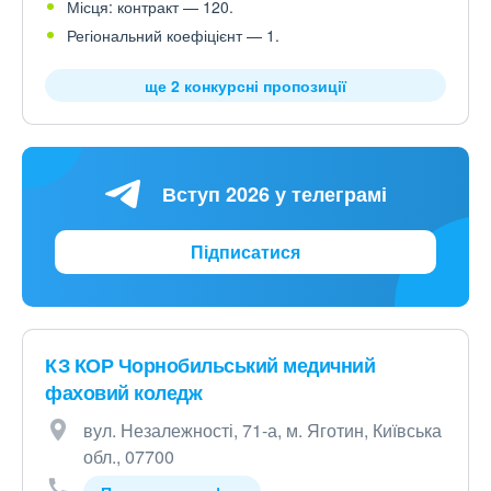
Місця: контракт — 120.
Регіональний коефіцієнт — 1.
ще 2 конкурсні пропозиції
Вступ 2026 у телеграмі
Підписатися
КЗ КОР Чорнобильський медичний
фаховий коледж
вул. Незалежності, 71-а, м. Яготин, Київська
обл., 07700