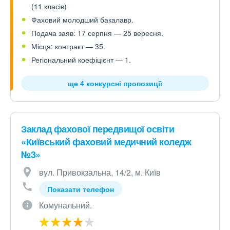
(11 класів)
Фаховий молодший бакалавр.
Подача заяв: 17 серпня — 25 вересня.
Місця: контракт — 35.
Регіональний коефіцієнт — 1.
ще 4 конкурсні пропозиції
Заклад фахової передвищої освіти
«Київський фаховий медичний коледж
№3»
вул. Привокзальна, 14/2, м. Київ
Показати телефон
Комунальний.