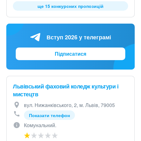
ще 15 конкурсних пропозицій
Вступ 2026 у телеграмі
Підписатися
Львівський фаховий коледж культури і
мистецтв
вул. Нижанківського, 2, м. Львів, 79005
Показати телефон
Комунальний.