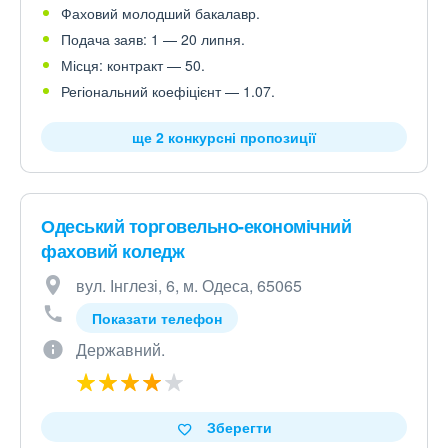
Фаховий молодший бакалавр.
Подача заяв: 1 — 20 липня.
Місця: контракт — 50.
Регіональний коефіцієнт — 1.07.
ще 2 конкурсні пропозиції
Одеський торговельно-економічний
фаховий коледж
вул. Інглезі, 6, м. Одеса, 65065
Показати телефон
Державний.
Зберегти