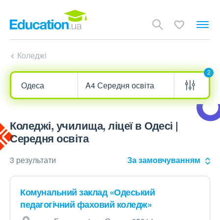
Коледжі
2
Коледжі, училища, ліцеї в Одесі |
Середня освіта
3 результати
За замовчуванням
Комунальний заклад «Одеський
педагогічний фаховий коледж»