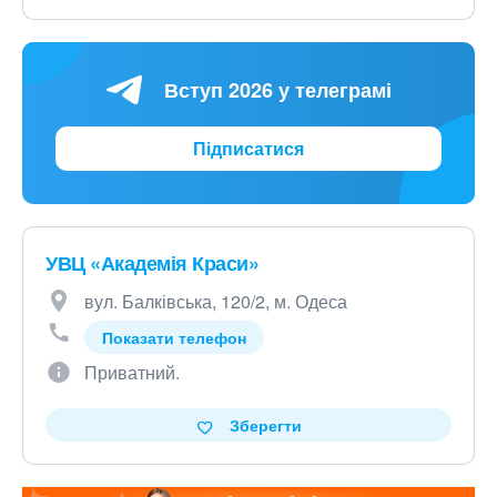
Вступ 2026 у телеграмі
Підписатися
УВЦ «Академія Краси»
вул. Балківська, 120/2, м. Одеса
Показати телефон
Приватний.
Зберегти