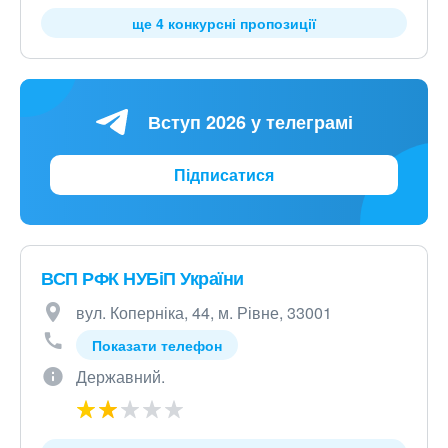
ще 4 конкурсні пропозиції
Вступ 2026 у телеграмі
Підписатися
ВСП РФК НУБіП України
вул. Коперніка, 44, м. Рівне, 33001
Показати телефон
Державний.