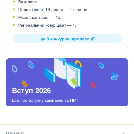
Бакалавр.
Подача заяв: 19 липня — 1 серпня.
Місця: контракт — 45.
Регіональний коефіцієнт — 1.
ще 3 конкурсні пропозиції
Вступ 2026
Все про вступну кампанію та НМТ
Про нас