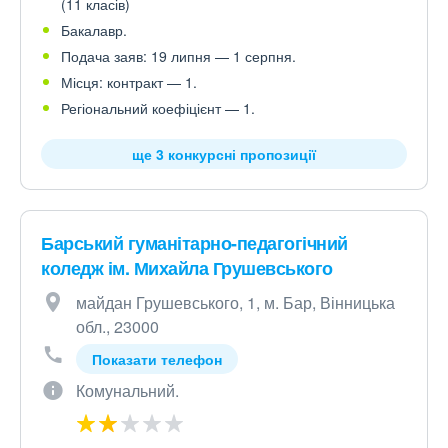
(11 класів)
Бакалавр.
Подача заяв: 19 липня — 1 серпня.
Місця: контракт — 1.
Регіональний коефіцієнт — 1.
ще 3 конкурсні пропозиції
Барський гуманітарно-педагогічний
коледж ім. Михайла Грушевського
майдан Грушевського, 1, м. Бар, Вінницька
обл., 23000
Показати телефон
Комунальний.