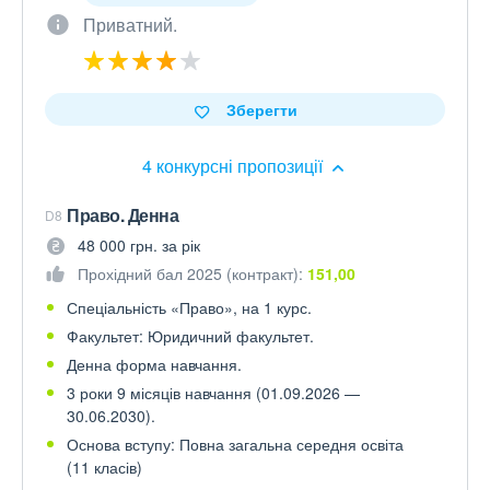
Приватний.
Зберегти
4 конкурсні пропозиції
Право. Денна
D8
48 000 грн. за рік
Прохідний бал 2025 (контракт):
151,00
Спеціальність «Право», на 1 курс.
Факультет: Юридичний факультет.
Денна форма навчання.
3 роки 9 місяців навчання (01.09.2026 —
30.06.2030).
Основа вступу: Повна загальна середня освіта
(11 класів)