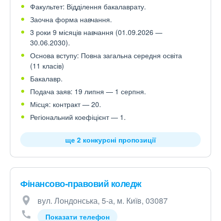
Факультет: Відділення бакалаврату.
Заочна форма навчання.
3 роки 9 місяців навчання (01.09.2026 —
30.06.2030).
Основа вступу: Повна загальна середня освіта
(11 класів)
Бакалавр.
Подача заяв: 19 липня — 1 серпня.
Місця: контракт — 20.
Регіональний коефіцієнт — 1.
ще 2 конкурсні пропозиції
Фінансово-правовий коледж
вул. Лондонська, 5-а, м. Київ, 03087
Показати телефон