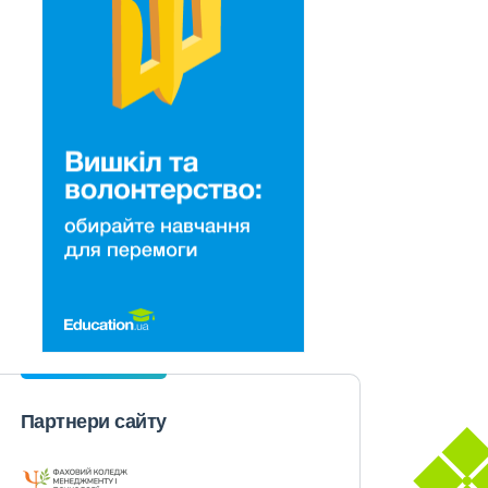
Партнери сайту