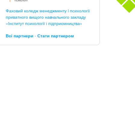
Фаховий коледж менеджменту i психології
приватного вищого навчального закладу
«Інститут психології і підприємництва»
Всі партнери
Стати партнером