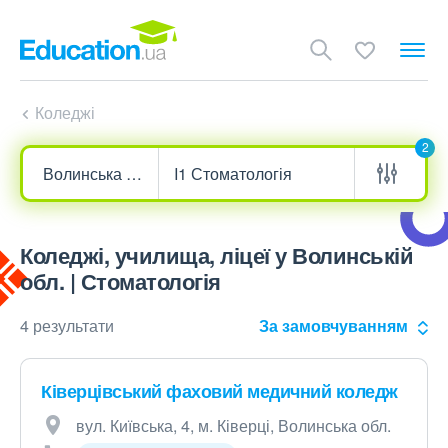
Коледжі
2
Коледжі, училища, ліцеї у Волинській
обл. | Стоматологія
4 результати
За замовчуванням
Ківерцівський фаховий медичний коледж
вул. Київська, 4, м. Ківерці, Волинська обл.