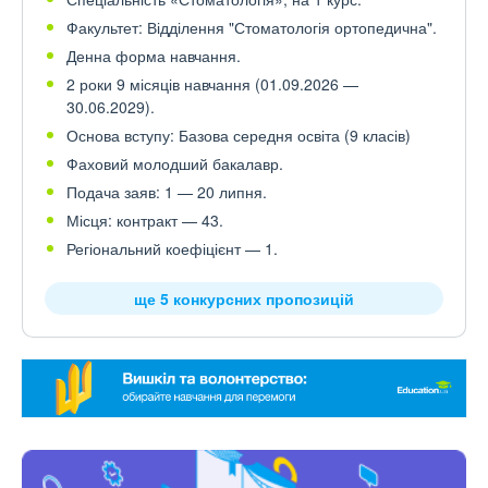
Факультет: Відділення "Стоматологія ортопедична".
Денна форма навчання.
2 роки 9 місяців навчання (01.09.2026 —
30.06.2029).
Основа вступу: Базова середня освіта (9 класів)
Фаховий молодший бакалавр.
Подача заяв: 1 — 20 липня.
Місця: контракт — 43.
Регіональний коефіцієнт — 1.
ще 5 конкурсних пропозицій