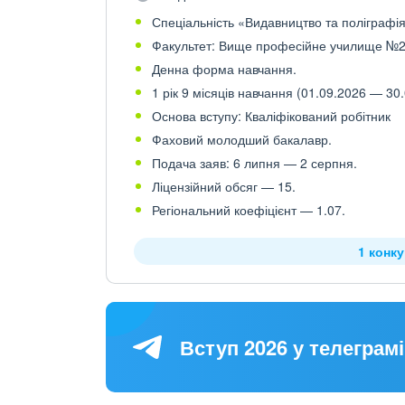
Спеціальність «Видавництво та поліграфія»
Факультет: Вище професійне училище №2
Денна форма навчання.
1 рік 9 місяців навчання (01.09.2026 — 30.
Основа вступу: Кваліфікований робітник
Фаховий молодший бакалавр.
Подача заяв: 6 липня — 2 серпня.
Ліцензійний обсяг — 15.
Регіональний коефіцієнт — 1.07.
1 конк
Вступ 2026 у телеграмі