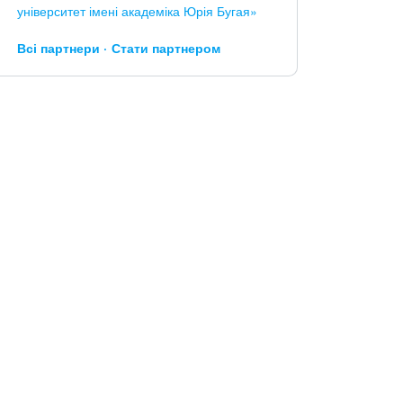
університет імені академіка Юрія Бугая»
Всі партнери
Стати партнером