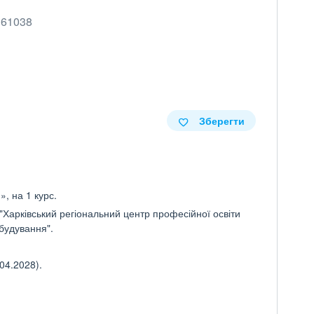
, 61038
Зберегти
, на 1 курс.
Харківський регіональний центр професійної освіти
будування".
04.2028).