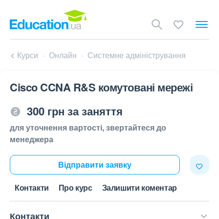
Курси
Онлайн
Системне адміністрування
Cisco CCNA R&S комутовані мережі
300 грн за заняття
для уточнення вартості, звертайтеся до
менеджера
Відправити заявку
Контакти
Про курс
Залишити коментар
Контакти