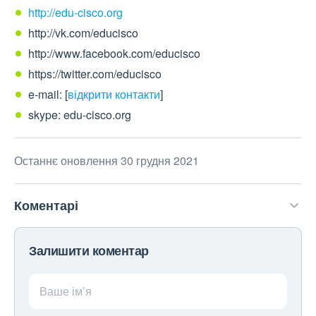
http://edu-cisco.org
http://vk.com/educisco
http://www.facebook.com/educisco
https://twitter.com/educisco
e-mail:
[
відкрити контакти
]
skype: edu-cisco.org
Останнє оновлення 30 грудня 2021
Коментарі
Залишити коментар
Ваше ім’я