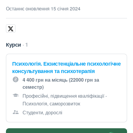
Останнє оновлення 15 січня 2024
Курси
1
Психологія. Екзистенціальне психологічне
консультування та психотерапія
4 400 грн на місяць (22000 грн за
семестр)
Професійні, підвищення кваліфікації -
Психологія, саморозвиток
Студенти, дорослі