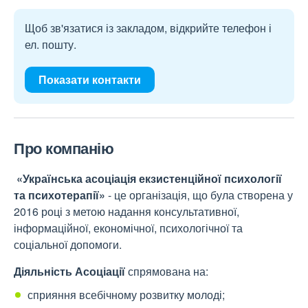
Щоб зв'язатися із закладом, відкрийте телефон і
ел. пошту.
Показати контакти
Про компанію
«Українська асоціація екзистенційної психології
та психотерапії»
- це організація, що була створена у
2016 році з метою надання консультативної,
інформаційної, економічної, психологічної та
соціальної допомоги.
Діяльність Асоціації
спрямована на:
сприяння всебічному розвитку молоді;