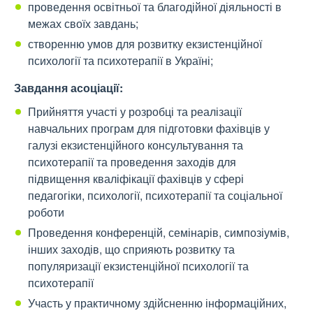
проведення освітньої та благодійної діяльності в
межах своїх завдань;
створенню умов для розвитку екзистенційної
психології та психотерапії в Україні;
Завдання асоціації:
Прийняття участі у розробці та реалізації
навчальних програм для підготовки фахівців у
галузі екзистенційного консультування та
психотерапії та проведення заходів для
підвищення кваліфікації фахівців у сфері
педагогіки, психології, психотерапії та соціальної
роботи
Проведення конференцій, семінарів, симпозіумів,
інших заходів, що сприяють розвитку та
популяризації екзистенційної психології та
психотерапії
Участь у практичному здійсненню інформаційних,