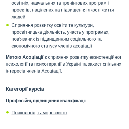
освітніх, навчальних та тренінгових програм і
проектів, націлених на підвищення якості життя
людей
Сприяння розвитку освіти та культури,
просвітницька діяльність, участь у програмах,
пов'язаних із підвищенням соціального та
економічного статусу членів асоціації
Метою Асоціації
є сприяння розвитку екзистенційної
психології та психотерапії в Україні та захист спільних
інтересів членів Асоціації.
Категорії курсів
Професійні, підвищення кваліфікації
Психологія, саморозвиток