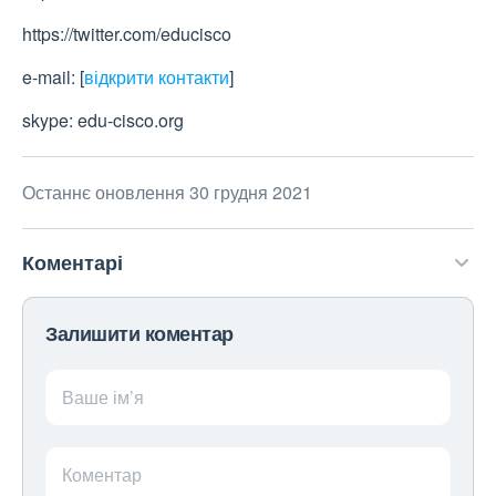
https://twitter.com/educisco
e-mail:
[
відкрити контакти
]
skype: edu-cisco.org
Останнє оновлення 30 грудня 2021
Коментарі
Залишити коментар
Ваше ім’я
Коментар