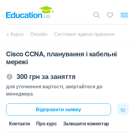
Курси
Онлайн
Системне адміністрування
Cisco CCNA, планування і кабельні
мережі
300 грн за заняття
для уточнення вартості, звертайтеся до
менеджера
Відправити заявку
Контакти
Про курс
Залишити коментар