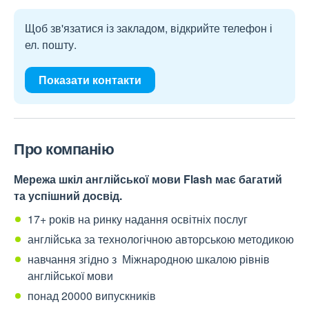
Щоб зв'язатися із закладом, відкрийте телефон і
ел. пошту.
Показати контакти
Про компанію
Мережа шкіл англійської мови Flash має багатий
та успішний досвід.
17+ років на ринку надання освітніх послуг
англійська за технологічною авторською методикою
навчання згідно з Міжнародною шкалою рівнів
англійської мови
понад 20000 випускників