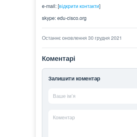
e-mail:
[
відкрити контакти
]
skype: edu-cisco.org
Останнє оновлення 30 грудня 2021
Коментарі
Залишити коментар
Ваше ім’я
Коментар