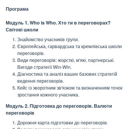
Програма
Модуль 1.
Who is Who. Хто ти в переговорах?
Світові школи
Знайомство учасників групи.
Європейська, гарвардська та кремлівська школи
переговорів.
Види переговорів: жорсткі, м'які, партнерські.
Вигоди стратегії Win-Win.
Діагностика та аналіз ваших базових стратегій
ведення переговорів.
Кейс із зворотним зв'язком та визначенням точок
зростання кожного учасника.
Модуль 2. Підготовка до переговорів. Валюти
переговорів
Дорожня карта підготовки до переговорів.