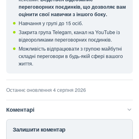
переговорних поєдинків, що дозволяє вам
оцінити свої навички з іншого боку.
Навчання у групі до 15 осіб.
Закрита група Telegam, канал на YouTube із
відеороликами переговорних поєдинків.
Можливість відпрацювати з групою майбутні
складні переговори в будь-якій сфері вашого
життя.
Останнє оновлення 4 серпня 2026
Коментарі
Залишити коментар