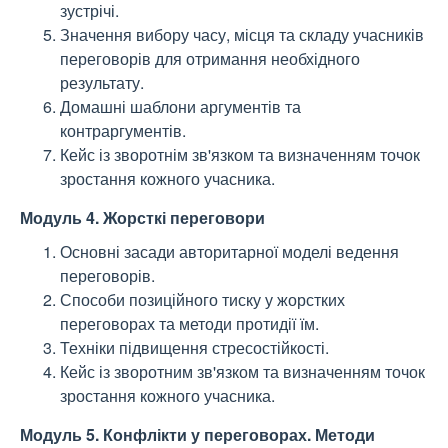
зустрічі.
Значення вибору часу, місця та складу учасників
переговорів для отримання необхідного
результату.
Домашні шаблони аргументів та
контраргументів.
Кейс із зворотнім зв'язком та визначенням точок
зростання кожного учасника.
Модуль 4. Жорсткі переговори
Основні засади авторитарної моделі ведення
переговорів.
Способи позиційного тиску у жорстких
переговорах та методи протидії їм.
Техніки підвищення стресостійкості.
Кейс із зворотним зв'язком та визначенням точок
зростання кожного учасника.
Модуль 5. Конфлікти у переговорах. Методи